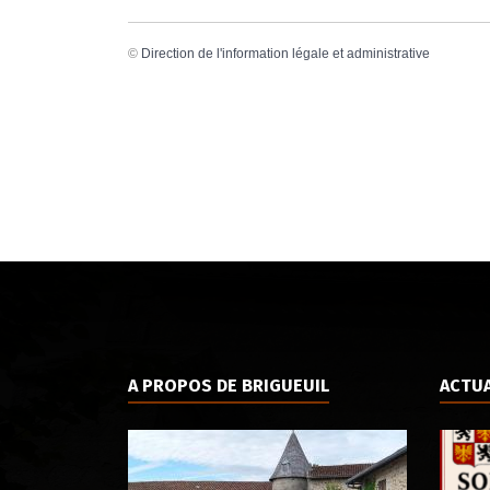
©
Direction de l'information légale et administrative
A PROPOS DE BRIGUEUIL
ACTUA