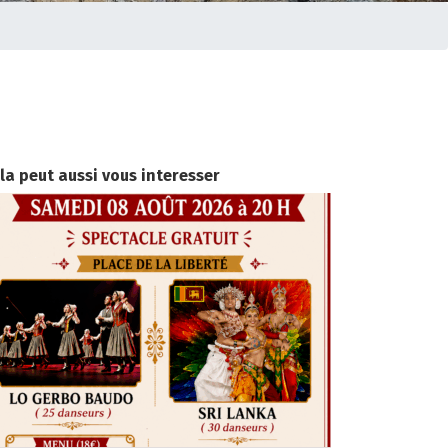
la peut aussi vous interesser