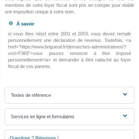
membres de votre foyer fiscal sont pris en compte pour établir
une imposition unique à votre nom.
À savoir
si vous êtes né(e) entre 2001 et 2003, vous devez remplir
personnellement une déclaration de revenus. Toutefois, <a
href="https://www.brigueuil.fr/demarches-administratives/?
xml=F369">vous pouvez renoncer à être imposé
personnellement</a> et demander à être rattaché au foyer
fiscal de vos parents.
Textes de référence
Services en ligne et formulaires
Questions ? Réponses !