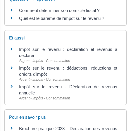
Comment déterminer son domicile fiscal ?
Quel est le barème de l'impôt sur le revenu ?
Et aussi
Impôt sur le revenu : déclaration et revenus à
déclarer
Argent - Impôts - Consommation
Impôt sur le revenu : déductions, réductions et
crédits d'impôt
Argent - Impôts - Consommation
Impôt sur le revenu - Déclaration de revenus
annuelle
Argent - Impôts - Consommation
Pour en savoir plus
Brochure pratique 2023 - Déclaration des revenus