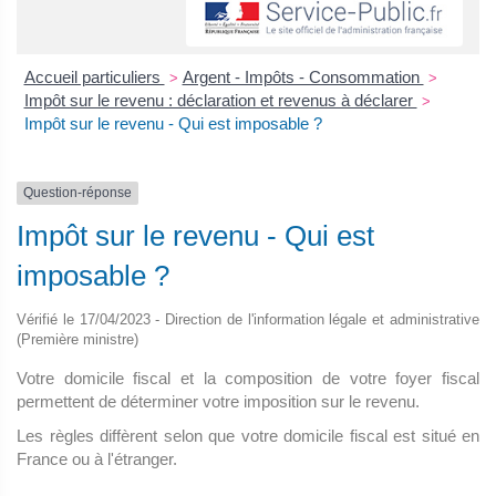
Accueil particuliers
Argent - Impôts - Consommation
>
>
Impôt sur le revenu : déclaration et revenus à déclarer
>
Impôt sur le revenu - Qui est imposable ?
Question-réponse
Impôt sur le revenu - Qui est
imposable ?
Vérifié le 17/04/2023 - Direction de l'information légale et administrative
(Première ministre)
Votre domicile fiscal et la composition de votre foyer fiscal
permettent de déterminer votre imposition sur le revenu.
Les règles diffèrent selon que votre domicile fiscal est situé en
France ou à l'étranger.