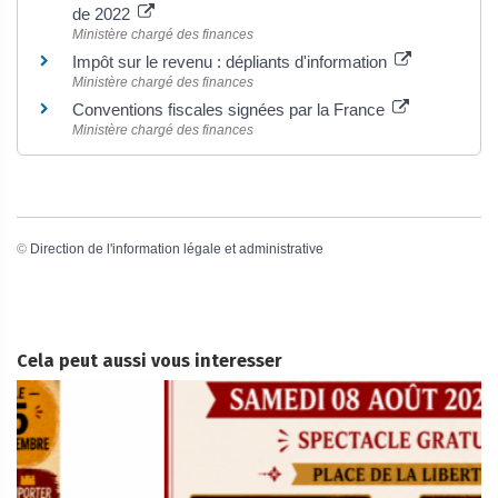
de 2022
Ministère chargé des finances
Impôt sur le revenu : dépliants d'information
Ministère chargé des finances
Conventions fiscales signées par la France
Ministère chargé des finances
©
Direction de l'information légale et administrative
Cela peut aussi vous interesser