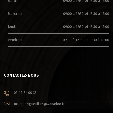
Mardi
09:00 à 12:30 et 13:30 à 17:00
Mercredi
09:00 à 12:30 et 13:30 à 17:00
Jeudi
09:00 à 12:30 et 13:30 à 17:00
Vendredi
09:00 à 12:30 et 13:30 à 18:00
CONTACTEZ-NOUS
05 45 71 00 33
mairie.brigueuil.16@wanadoo.fr