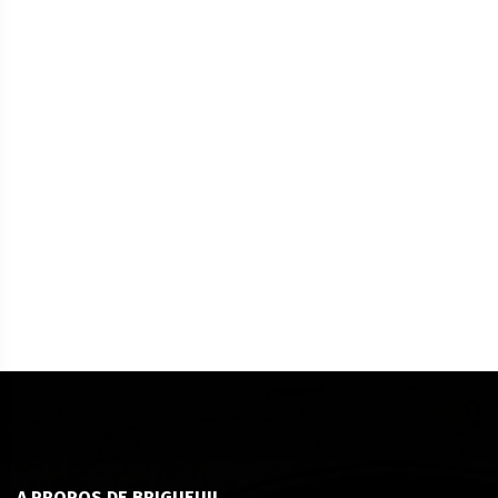
A PROPOS DE BRIGUEUIL