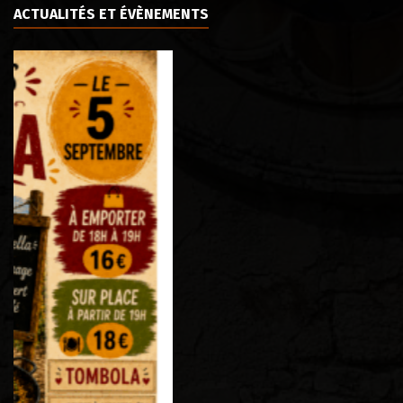
ACTUALITÉS ET ÉVÈNEMENTS