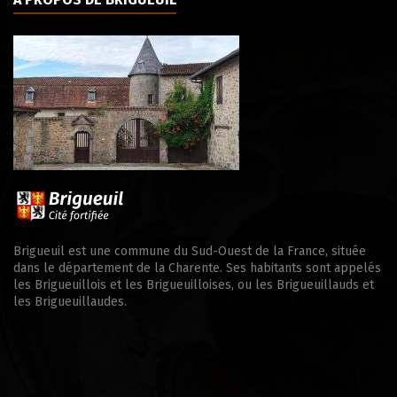
Brigueuil est une commune du Sud-Ouest de la France, située
dans le département de la Charente. Ses habitants sont appelés
les Brigueuillois et les Brigueuilloises, ou les Brigueuillauds et
les Brigueuillaudes.