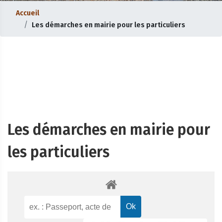
Accueil
Les démarches en mairie pour les particuliers
Les démarches en mairie pour
les particuliers