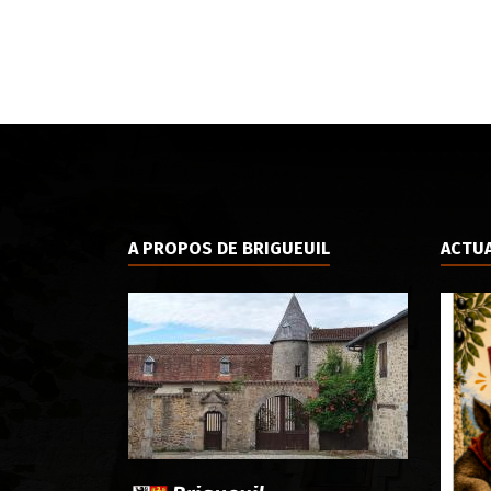
A PROPOS DE BRIGUEUIL
ACTUA