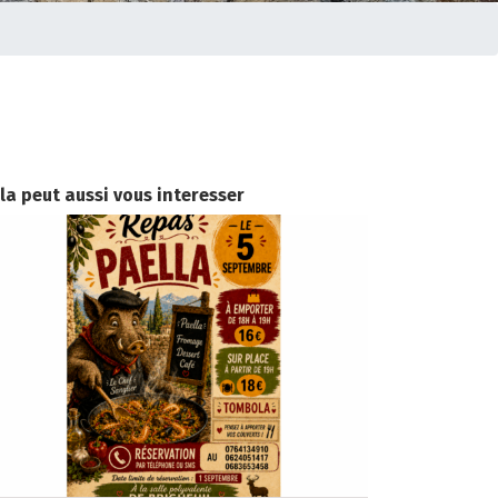
la peut aussi vous interesser