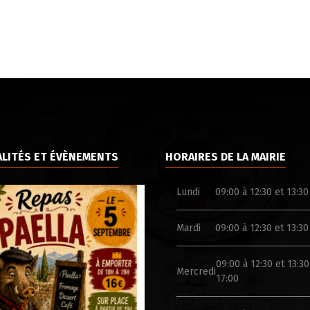
LITÉS ET ÉVÈNEMENTS
HORAIRES DE LA MAIRIE
Lundi
09:00 à 12:30 et 13:30
Mardi
09:00 à 12:30 et 13:30
09:00 à 12:30 et 13:30
Mercredi
17:00