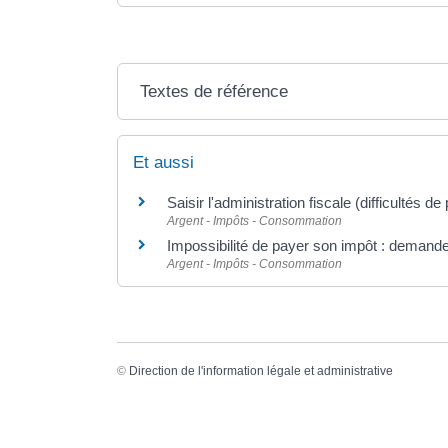
Textes de référence
Et aussi
Saisir l'administration fiscale (difficultés d
Argent - Impôts - Consommation
Impossibilité de payer son impôt : demand
Argent - Impôts - Consommation
©
Direction de l'information légale et administrative