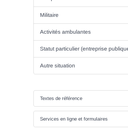
Militaire
Activités ambulantes
Statut particulier (entreprise publiq
Autre situation
Textes de référence
Services en ligne et formulaires