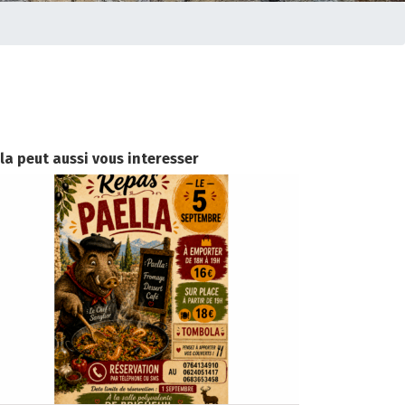
la peut aussi vous interesser