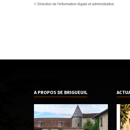
©
Direction de l'information légale et administrative
A PROPOS DE BRIGUEUIL
ACTUA