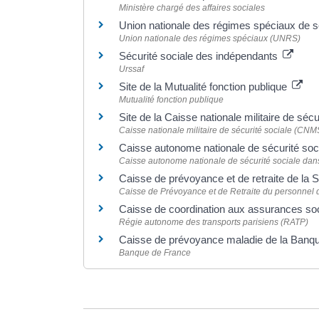
Ministère chargé des affaires sociales
Union nationale des régimes spéciaux de s
Union nationale des régimes spéciaux (UNRS)
Sécurité sociale des indépendants
Urssaf
Site de la Mutualité fonction publique
Mutualité fonction publique
Site de la Caisse nationale militaire de séc
Caisse nationale militaire de sécurité sociale (CN
Caisse autonome nationale de sécurité s
Caisse autonome nationale de sécurité sociale da
Caisse de prévoyance et de retraite de 
Caisse de Prévoyance et de Retraite du personnel
Caisse de coordination aux assurances so
Régie autonome des transports parisiens (RATP)
Caisse de prévoyance maladie de la Ban
Banque de France