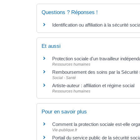
Questions ? Réponses !
Identification ou affiliation à la sécurité soc
Et aussi
Protection sociale d'un travailleur indépend
Ressources humaines
Remboursement des soins par la Sécurité 
Social - Santé
Artiste-auteur : affiliation et régime social
Ressources humaines
Pour en savoir plus
Comment la protection sociale est-elle or
Vie-publique.fr
Portail du service public de la sécurité soc