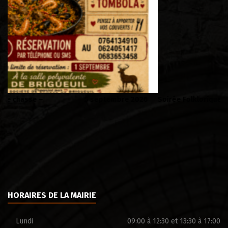
6
Soirée Folklorique – Brigueuil – Samedi 08 aout
HORAIRES DE LA MAIRIE
Lundi
09:00 à 12:30 et 13:30 à 17:00