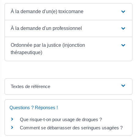
À la demande d'un(e) toxicomane
À la demande d'un professionnel
Ordonnée par la justice (injonction
thérapeutique)
Textes de référence
Questions ? Réponses !
Que risque-t-on pour usage de drogues ?
Comment se débarrasser des seringues usagées ?