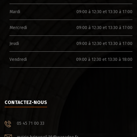
Mardi
09:00 à 12:30 et 13:30 à 17:00
Mercredi
09:00 à 12:30 et 13:30 à 17:00
Jeudi
09:00 à 12:30 et 13:30 à 17:00
Vendredi
09:00 à 12:30 et 13:30 à 18:00
CONTACTEZ-NOUS
05 45 71 00 33