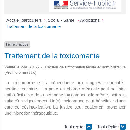
Accueil particuliers
Social - Santé
Addictions
>
>
>
Traitement de la toxicomanie
Fiche pratique
Traitement de la toxicomanie
Vérifié le 24/02/2022 - Direction de l'information légale et administrative
(Première ministre)
La toxicomanie est la dépendance aux drogues : cannabis,
héroïne, cocaïne... La prise en charge médicale peut se faire
soit à l'initiative de la personne toxicomane elle-même, soit à la
suite d'un signalement. Un(e) toxicomane peut bénéficier d'une
cure de désintoxication. La justice peut également prononcer
une injonction thérapeutique.
Tout replier
Tout déplier