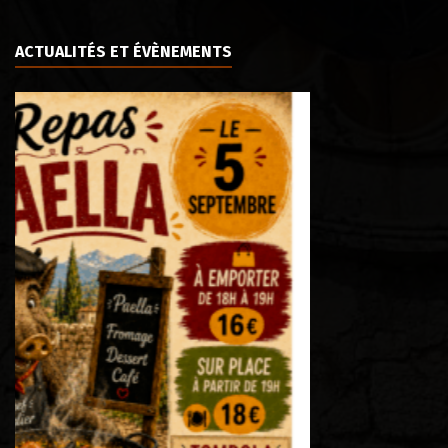
ACTUALITÉS ET ÉVÈNEMENTS