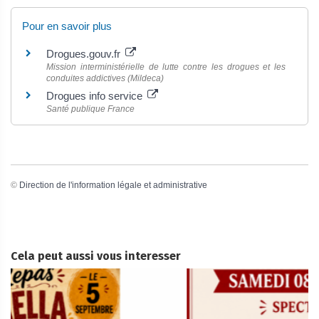
Pour en savoir plus
Drogues.gouv.fr
Mission interministérielle de lutte contre les drogues et les
conduites addictives (Mildeca)
Drogues info service
Santé publique France
©
Direction de l'information légale et administrative
Cela peut aussi vous interesser