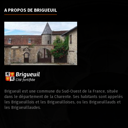
A PROPOS DE BRIGUEUIL
Brigueuil est une commune du Sud-Ouest de la France, située
dans le département de la Charente. Ses habitants sont appelés
les Brigueuillois et les Brigueuilloises, ou les Brigueuillauds et
les Brigueuillaudes.