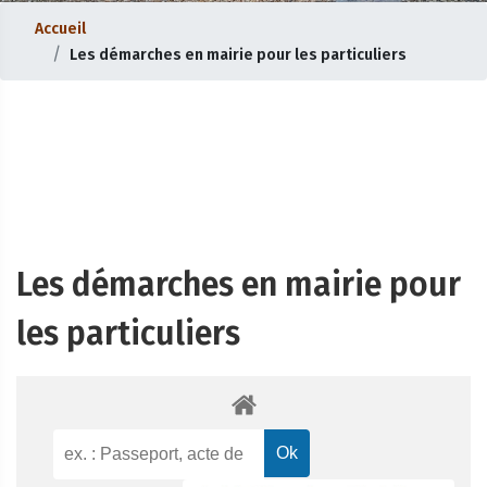
Accueil
Les démarches en mairie pour les particuliers
Les démarches en mairie pour
les particuliers