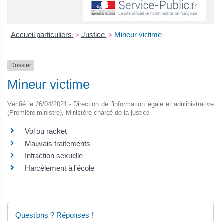
Accueil particuliers
Justice
Mineur victime
>
>
Dossier
Mineur victime
Vérifié le 26/04/2021 - Direction de l'information légale et administrative
(Première ministre), Ministère chargé de la justice
Vol ou racket
Mauvais traitements
Infraction sexuelle
Harcèlement à l'école
Questions ? Réponses !