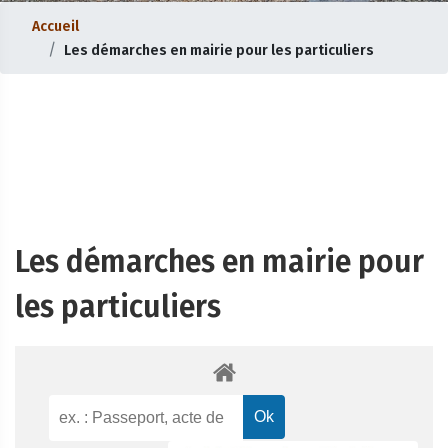
Accueil
Les démarches en mairie pour les particuliers
Les démarches en mairie pour
les particuliers