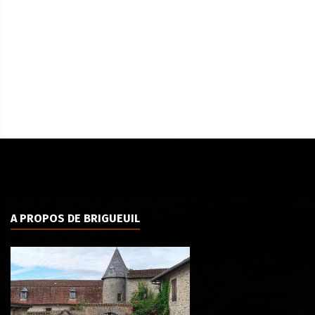
A PROPOS DE BRIGUEUIL