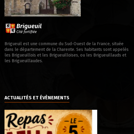
Brigueuil est une commune du Sud-Ouest de la France, située
dans le département de la Charente. Ses habitants sont appelés
les Brigueuillois et les Brigueuilloises, ou les Brigueuillauds et
les Brigueuillaudes.
ACTUALITÉS ET ÉVÈNEMENTS