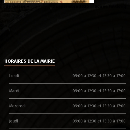
Soirée Folklorique – Brigueuil – Samedi 08 aout
C
HORAIRES DE LA MAIRIE
Lundi
09:00 à 12:30 et 13:30 à 17:00
Mardi
09:00 à 12:30 et 13:30 à 17:00
Mercredi
09:00 à 12:30 et 13:30 à 17:00
Jeudi
09:00 à 12:30 et 13:30 à 17:00