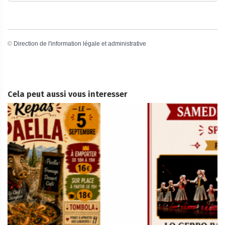
©
Direction de l'information légale et administrative
Cela peut aussi vous interesser