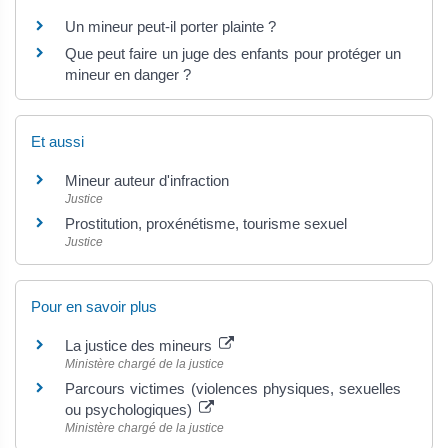
Un mineur peut-il porter plainte ?
Que peut faire un juge des enfants pour protéger un
mineur en danger ?
Et aussi
Mineur auteur d'infraction
Justice
Prostitution, proxénétisme, tourisme sexuel
Justice
Pour en savoir plus
La justice des mineurs
Ministère chargé de la justice
Parcours victimes (violences physiques, sexuelles
ou psychologiques)
Ministère chargé de la justice