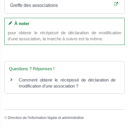
Greffe des associations
À noter
pour obtenir le récépissé de déclaration de modification
d'une association, la marche à suivre est la même.
Questions ? Réponses !
Comment obtenir le récépissé de déclaration de
modification d'une association ?
©
Direction de l'information légale et administrative