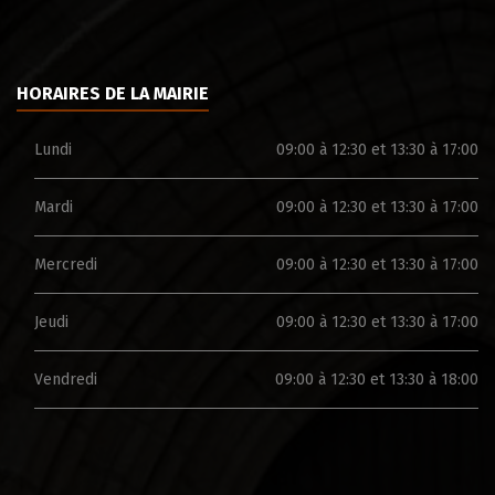
HORAIRES DE LA MAIRIE
Lundi
09:00 à 12:30 et 13:30 à 17:00
Mardi
09:00 à 12:30 et 13:30 à 17:00
Mercredi
09:00 à 12:30 et 13:30 à 17:00
Jeudi
09:00 à 12:30 et 13:30 à 17:00
Vendredi
09:00 à 12:30 et 13:30 à 18:00