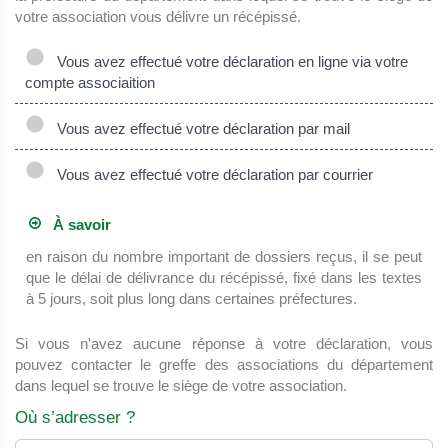
votre association vous délivre un récépissé.
Vous avez effectué votre déclaration en ligne via votre
compte associaition
Vous avez effectué votre déclaration par mail
Vous avez effectué votre déclaration par courrier
À savoir
en raison du nombre important de dossiers reçus, il se peut
que le délai de délivrance du récépissé, fixé dans les textes
à 5 jours, soit plus long dans certaines préfectures.
Si vous n'avez aucune réponse à votre déclaration, vous
pouvez contacter le greffe des associations du département
dans lequel se trouve le siège de votre association.
Où s’adresser ?