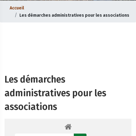
Accueil
Les démarches administratives pour les associations
Les démarches
administratives pour les
associations