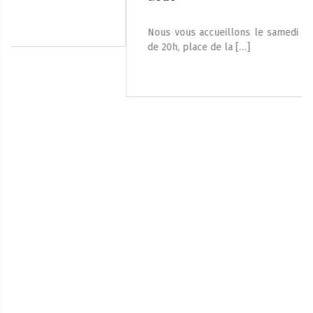
Nous vous accueillons le samedi 8 août 2026, à partir
de 20h, place de la […]