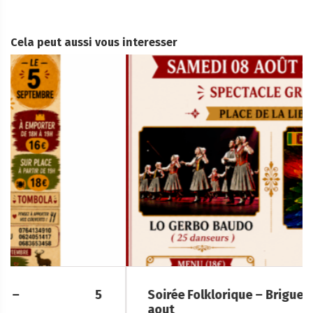
Cela peut aussi vous interesser
Soirée Folklorique – Brigueuil – Samedi 08
aout