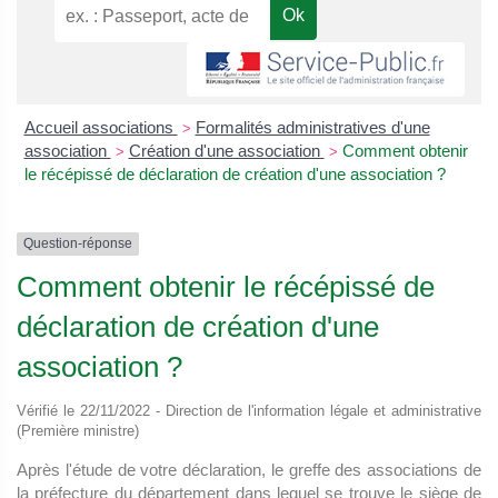
Accueil associations
Formalités administratives d'une
>
association
Création d'une association
Comment obtenir
>
>
le récépissé de déclaration de création d'une association ?
Question-réponse
Comment obtenir le récépissé de
déclaration de création d'une
association ?
Vérifié le 22/11/2022 - Direction de l'information légale et administrative
(Première ministre)
Après l'étude de votre déclaration, le greffe des associations de
la préfecture du département dans lequel se trouve le siège de