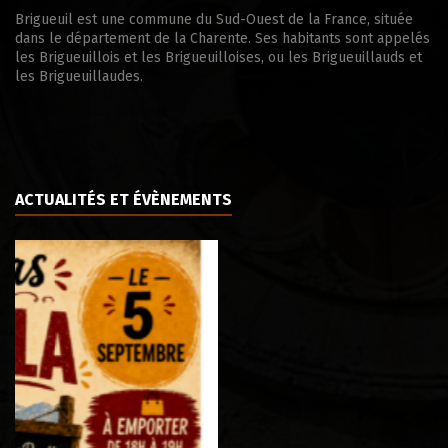
Brigueuil est une commune du Sud-Ouest de la France, située
dans le département de la Charente. Ses habitants sont appelés
les Brigueuillois et les Brigueuilloises, ou les Brigueuillauds et
les Brigueuillaudes.
ACTUALITÉS ET ÉVÈNEMENTS