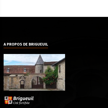
A PROPOS DE BRIGUEUIL