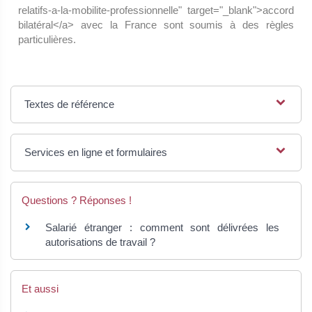
relatifs-a-la-mobilite-professionnelle" target="_blank">accord
bilatéral</a> avec la France sont soumis à des règles
particulières.
Textes de référence
Services en ligne et formulaires
Questions ? Réponses !
Salarié étranger : comment sont délivrées les
autorisations de travail ?
Et aussi