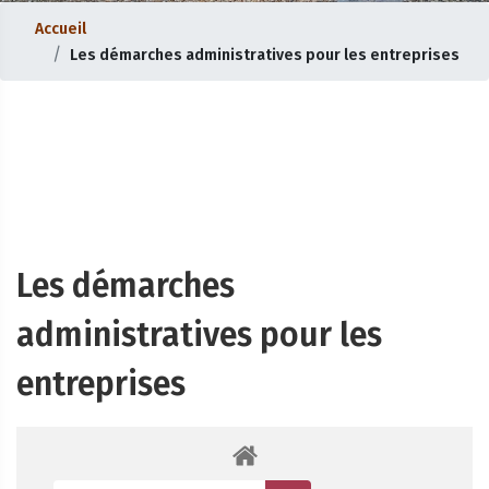
Accueil
Les démarches administratives pour les entreprises
Les démarches
administratives pour les
entreprises