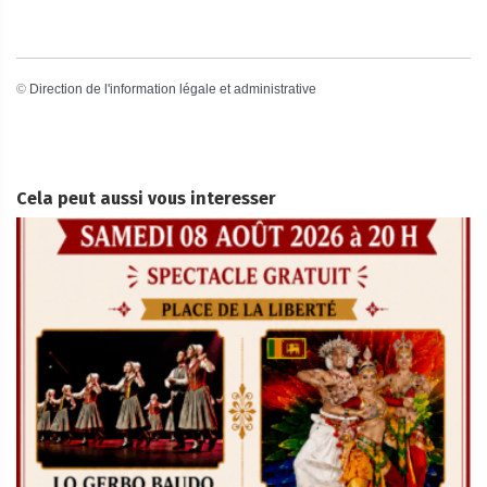
©
Direction de l'information légale et administrative
Cela peut aussi vous interesser