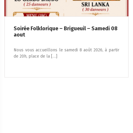
Soirée Folklorique – Brigueuil – Samedi 08
aout
Nous vous accueillons le samedi 8 août 2026, à partir
de 20h, place de la […]