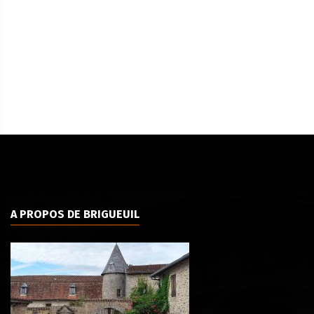
A PROPOS DE BRIGUEUIL