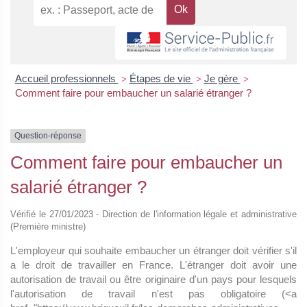
Accueil professionnels
Étapes de vie
Je gère
>
>
>
Comment faire pour embaucher un salarié étranger ?
Question-réponse
Comment faire pour embaucher un
salarié étranger ?
Vérifié le 27/01/2023 - Direction de l'information légale et administrative
(Première ministre)
L'employeur qui souhaite embaucher un étranger doit vérifier s'il
a le droit de travailler en France. L'étranger doit avoir une
autorisation de travail ou être originaire d'un pays pour lesquels
l'autorisation de travail n'est pas obligatoire (<a