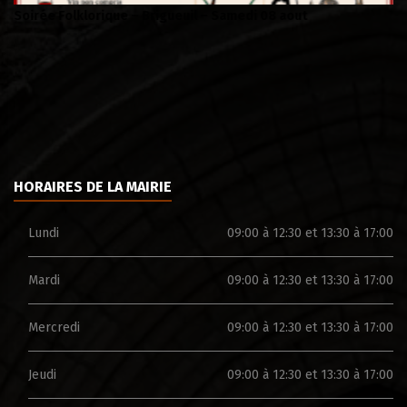
Soirée Folklorique – Brigueuil – Samedi 08 aout
Ca
HORAIRES DE LA MAIRIE
Lundi
09:00 à 12:30 et 13:30 à 17:00
Mardi
09:00 à 12:30 et 13:30 à 17:00
Mercredi
09:00 à 12:30 et 13:30 à 17:00
Jeudi
09:00 à 12:30 et 13:30 à 17:00