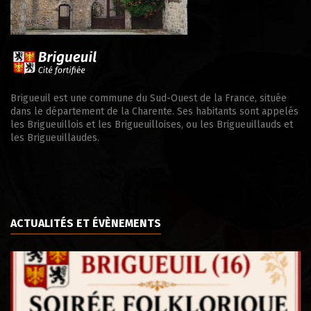
Brigueuil est une commune du Sud-Ouest de la France, située
dans le département de la Charente. Ses habitants sont appelés
les Brigueuillois et les Brigueuilloises, ou les Brigueuillauds et
les Brigueuillaudes.
ACTUALITÉS ET ÉVÈNEMENTS