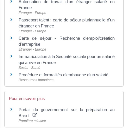
Autorisation de travail d'un étranger salarié en
France
Étranger - Europe
Passeport talent : carte de séjour pluriannuelle d'un
étranger en France
Étranger - Europe
Carte de séjour - Recherche d'emploi/création
d'entreprise
Étranger - Europe
Immatriculation à la Sécurité sociale pour un salarié
qui arrive en France
Social - Santé
Procédure et formalités d'embauche d'un salarié
Ressources humaines
Pour en savoir plus
Portail du gouvernement sur la préparation au
Brexit
Première ministre