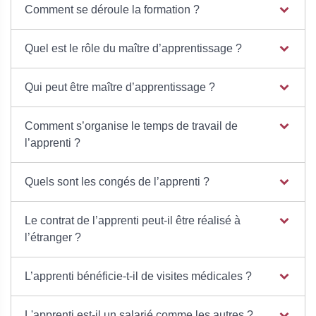
Comment se déroule la formation ?
Quel est le rôle du maître d’apprentissage ?
Qui peut être maître d’apprentissage ?
Comment s’organise le temps de travail de
l’apprenti ?
Quels sont les congés de l’apprenti ?
Le contrat de l’apprenti peut-il être réalisé à
l’étranger ?
L’apprenti bénéficie-t-il de visites médicales ?
L'apprenti est-il un salarié comme les autres ?