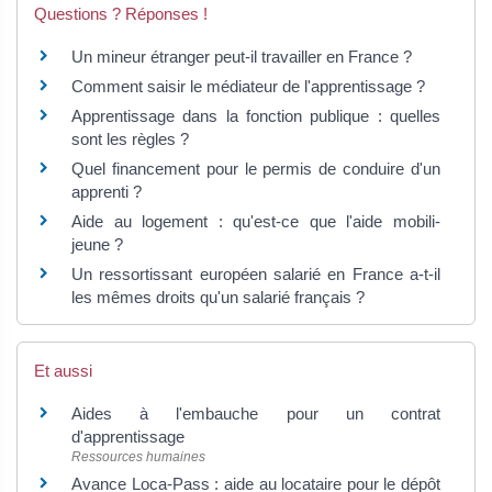
Questions ? Réponses !
Un mineur étranger peut-il travailler en France ?
Comment saisir le médiateur de l'apprentissage ?
Apprentissage dans la fonction publique : quelles
sont les règles ?
Quel financement pour le permis de conduire d'un
apprenti ?
Aide au logement : qu'est-ce que l'aide mobili-
jeune ?
Un ressortissant européen salarié en France a-t-il
les mêmes droits qu'un salarié français ?
Et aussi
Aides à l'embauche pour un contrat
d'apprentissage
Ressources humaines
Avance Loca-Pass : aide au locataire pour le dépôt