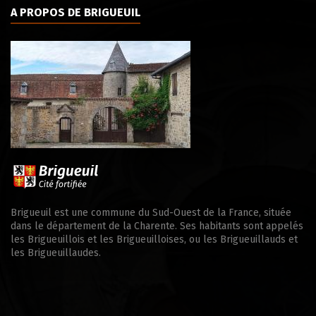
A PROPOS DE BRIGUEUIL
Brigueuil est une commune du Sud-Ouest de la France, située
dans le département de la Charente. Ses habitants sont appelés
les Brigueuillois et les Brigueuilloises, ou les Brigueuillauds et
les Brigueuillaudes.