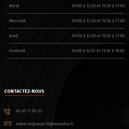
Mardi
09:00 à 12:30 et 13:30 à 17:00
Mercredi
09:00 à 12:30 et 13:30 à 17:00
Jeudi
09:00 à 12:30 et 13:30 à 17:00
Vendredi
09:00 à 12:30 et 13:30 à 18:00
CONTACTEZ-NOUS
05 45 71 00 33
mairie.brigueuil.16@wanadoo.fr