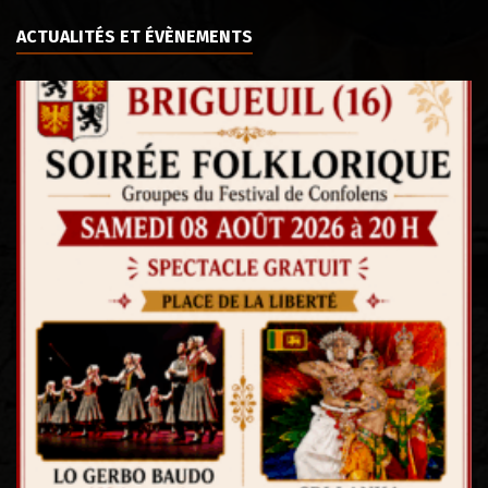
ACTUALITÉS ET ÉVÈNEMENTS