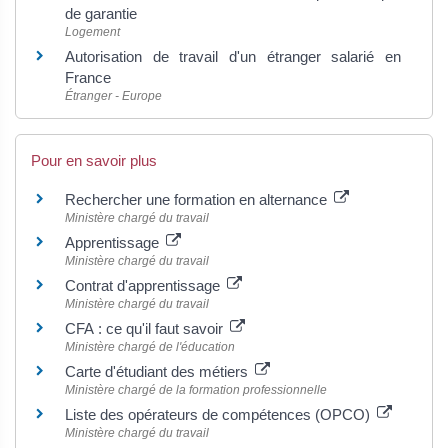
de garantie
Logement
Autorisation de travail d'un étranger salarié en
France
Étranger - Europe
Pour en savoir plus
Rechercher une formation en alternance
Ministère chargé du travail
Apprentissage
Ministère chargé du travail
Contrat d'apprentissage
Ministère chargé du travail
CFA : ce qu'il faut savoir
Ministère chargé de l'éducation
Carte d'étudiant des métiers
Ministère chargé de la formation professionnelle
Liste des opérateurs de compétences (OPCO)
Ministère chargé du travail