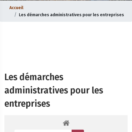
Accueil
Les démarches administratives pour les entreprises
Les démarches
administratives pour les
entreprises