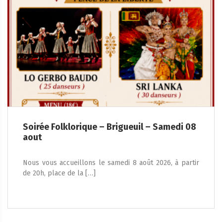
Soirée Folklorique – Brigueuil – Samedi 08
aout
Nous vous accueillons le samedi 8 août 2026, à partir
de 20h, place de la […]