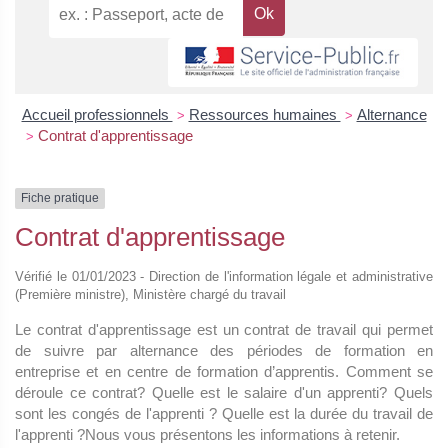
Accueil professionnels
Ressources humaines
Alternance
>
>
Contrat d'apprentissage
>
Fiche pratique
Contrat d'apprentissage
Vérifié le 01/01/2023 - Direction de l'information légale et administrative
(Première ministre), Ministère chargé du travail
Le contrat d'apprentissage est un contrat de travail qui permet
de suivre par alternance des périodes de formation en
entreprise et en centre de formation d’apprentis. Comment se
déroule ce contrat? Quelle est le salaire d'un apprenti? Quels
sont les congés de l'apprenti ? Quelle est la durée du travail de
l'apprenti ?Nous vous présentons les informations à retenir.