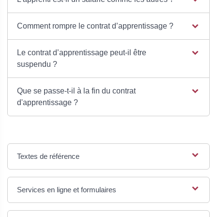
Comment rompre le contrat d’apprentissage ?
Le contrat d’apprentissage peut-il être
suspendu ?
Que se passe-t-il à la fin du contrat
d'apprentissage ?
Textes de référence
Services en ligne et formulaires