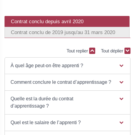
Contrat conclu depuis avril 2020
Contrat conclu de 2019 jusqu'au 31 mars 2020
Tout replier
Tout déplier
À quel âge peut-on être apprenti ?
Comment conclure le contrat d’apprentissage ?
Quelle est la durée du contrat
d’apprentissage ?
Quel est le salaire de l’apprenti ?