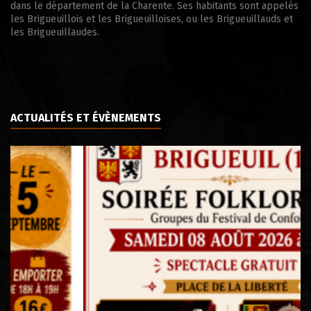
dans le département de la Charente. Ses habitants sont appelés
les Brigueuillois et les Brigueuilloises, ou les Brigueuillauds et
les Brigueuillaudes.
ACTUALITÉS ET ÉVÈNEMENTS