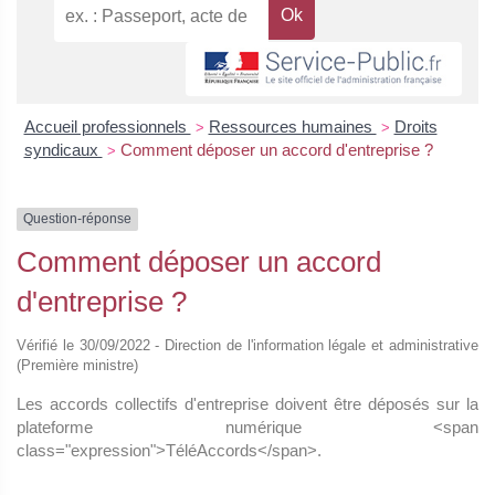
Accueil professionnels
Ressources humaines
Droits
>
>
syndicaux
Comment déposer un accord d'entreprise ?
>
Question-réponse
Comment déposer un accord
d'entreprise ?
Vérifié le 30/09/2022 - Direction de l'information légale et administrative
(Première ministre)
Les accords collectifs d'entreprise doivent être déposés sur la
plateforme numérique <span
class="expression">TéléAccords</span>.