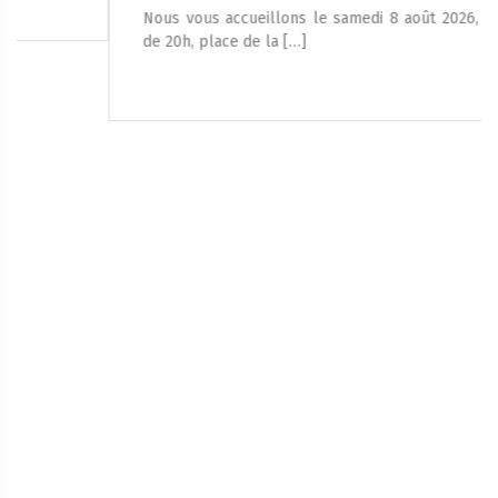
Nous vous accueillons le samedi 8 août 2026, à partir
de 20h, place de la […]