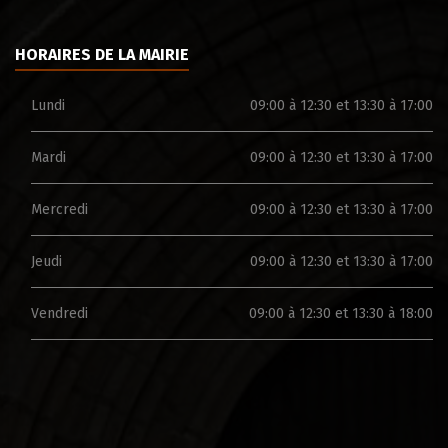
HORAIRES DE LA MAIRIE
Lundi
09:00 à 12:30 et 13:30 à 17:00
Mardi
09:00 à 12:30 et 13:30 à 17:00
Mercredi
09:00 à 12:30 et 13:30 à 17:00
Jeudi
09:00 à 12:30 et 13:30 à 17:00
Vendredi
09:00 à 12:30 et 13:30 à 18:00