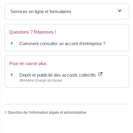
Services en ligne et formulaires
Questions ? Réponses !
Comment consulter un accord d'entreprise ?
Pour en savoir plus
Dépôt et publicité des accords collectifs
Ministère chargé du travail
©
Direction de l'information légale et administrative