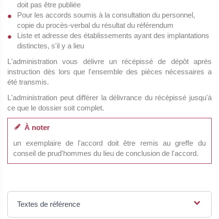
doit pas être publiée
Pour les accords soumis à la consultation du personnel,
copie du procès-verbal du résultat du référendum
Liste et adresse des établissements ayant des implantations
distinctes, s'il y a lieu
L'administration vous délivre un récépissé de dépôt après
instruction dès lors que l'ensemble des pièces nécessaires a
été transmis.
L'administration peut différer la délivrance du récépissé jusqu'à
ce que le dossier soit complet.
À noter
un exemplaire de l'accord doit être remis au greffe du
conseil de prud'hommes du lieu de conclusion de l'accord.
Textes de référence