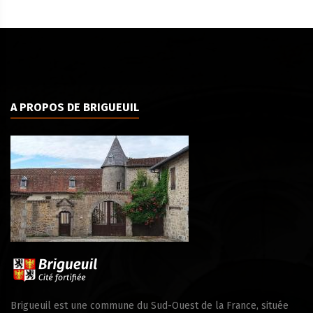
A PROPOS DE BRIGUEUIL
Brigueuil est une commune du Sud-Ouest de la France, située