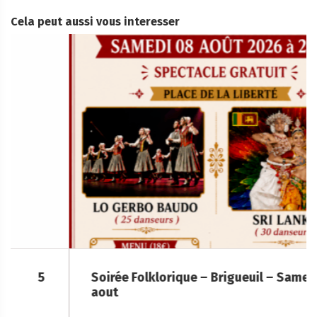
Cela peut aussi vous interesser
Soirée Folklorique – Brigueuil – Samedi 08
aout