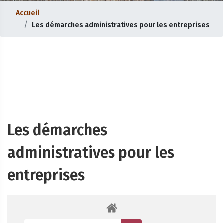
Accueil
Les démarches administratives pour les entreprises
Les démarches
administratives pour les
entreprises