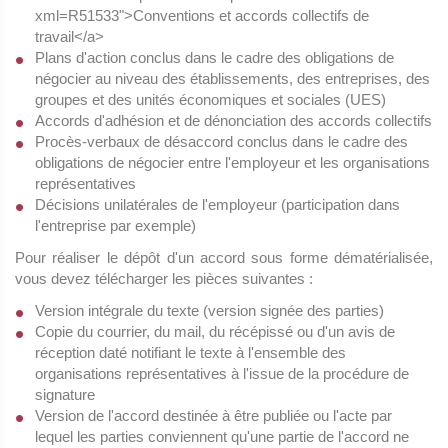
xml=R51533">Conventions et accords collectifs de
travail</a>
Plans d'action conclus dans le cadre des obligations de
négocier au niveau des établissements, des entreprises, des
groupes et des unités économiques et sociales (UES)
Accords d'adhésion et de dénonciation des accords collectifs
Procès-verbaux de désaccord conclus dans le cadre des
obligations de négocier entre l'employeur et les organisations
représentatives
Décisions unilatérales de l'employeur (participation dans
l'entreprise par exemple)
Pour réaliser le dépôt d'un accord sous forme dématérialisée,
vous devez télécharger les pièces suivantes :
Version intégrale du texte (version signée des parties)
Copie du courrier, du mail, du récépissé ou d'un avis de
réception daté notifiant le texte à l'ensemble des
organisations représentatives à l'issue de la procédure de
signature
Version de l'accord destinée à être publiée ou l'acte par
lequel les parties conviennent qu'une partie de l'accord ne