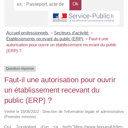
Accueil professionnels
Secteurs d'activité
>
>
Établissements recevant du public (ERP)
Faut-il une
>
autorisation pour ouvrir un établissement recevant du public
(ERP) ?
Question-réponse
Faut-il une autorisation pour ouvrir
un établissement recevant du
public (ERP) ?
Vérifié le 15/06/2022 - Direction de l'information légale et administrative
(Première ministre)
Oui, l'exploitant d'un <a href="https://www.brigueuil.fr/les-