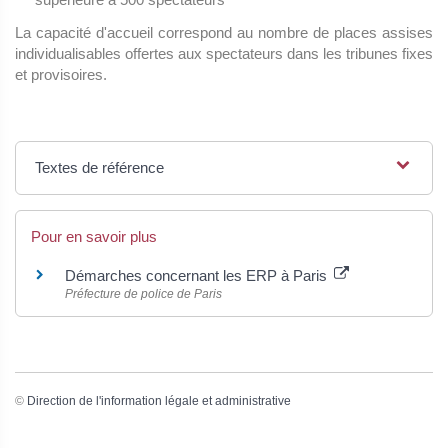
La capacité d'accueil correspond au nombre de places assises
individualisables offertes aux spectateurs dans les tribunes fixes
et provisoires.
Textes de référence
Pour en savoir plus
Démarches concernant les ERP à Paris
Préfecture de police de Paris
©
Direction de l'information légale et administrative