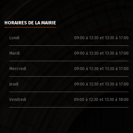
HORAIRES DE LA MAIRIE
Lundi
09:00 à 12:30 et 13:30 à 17:00
Mardi
09:00 à 12:30 et 13:30 à 17:00
Mercredi
09:00 à 12:30 et 13:30 à 17:00
Jeudi
09:00 à 12:30 et 13:30 à 17:00
Vendredi
09:00 à 12:30 et 13:30 à 18:00