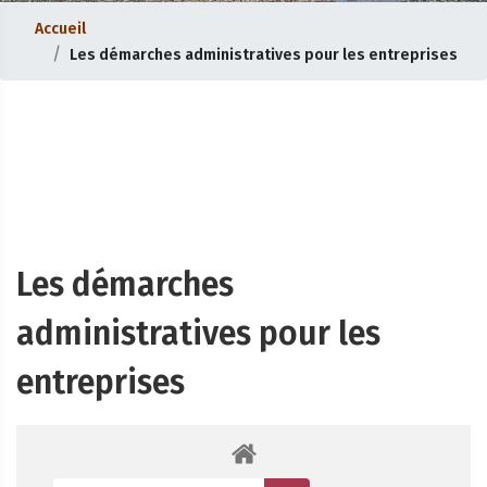
Accueil
Les démarches administratives pour les entreprises
Les démarches
administratives pour les
entreprises