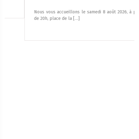
Nous vous accueillons le samedi 8 août 2026, à partir
de 20h, place de la […]