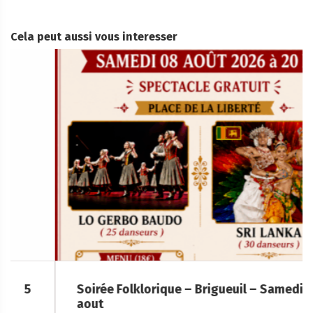
Cela peut aussi vous interesser
Soirée Folklorique – Brigueuil – Samedi 08
aout