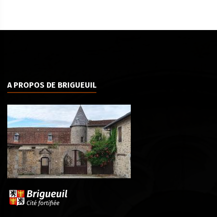
A PROPOS DE BRIGUEUIL