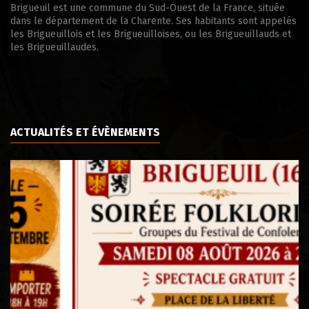
Brigueuil est une commune du Sud-Ouest de la France, située
dans le département de la Charente. Ses habitants sont appelés
les Brigueuillois et les Brigueuilloises, ou les Brigueuillauds et
les Brigueuillaudes.
ACTUALITÉS ET ÉVÈNEMENTS