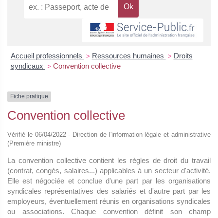
Accueil professionnels
Ressources humaines
Droits
>
>
syndicaux
Convention collective
>
Fiche pratique
Convention collective
Vérifié le 06/04/2022 - Direction de l'information légale et administrative
(Première ministre)
La convention collective contient les règles de droit du travail
(contrat, congés, salaires...) applicables à un secteur d'activité.
Elle est négociée et conclue d'une part par les organisations
syndicales représentatives des salariés et d'autre part par les
employeurs, éventuellement réunis en organisations syndicales
ou associations. Chaque convention définit son champ