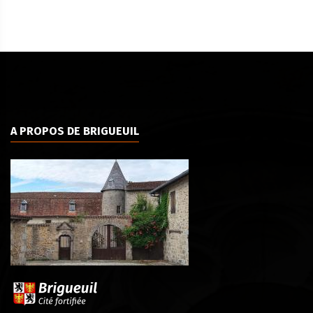
A PROPOS DE BRIGUEUIL