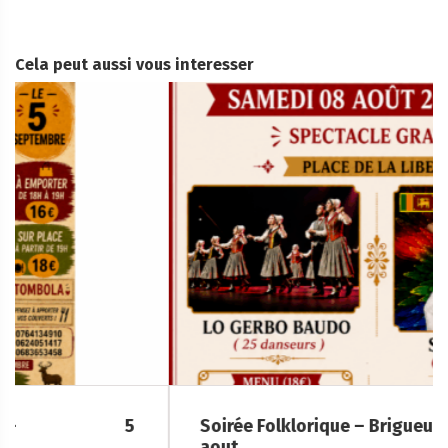
Cela peut aussi vous interesser
Soirée Folklorique – Brigueuil – Samedi 08
aout