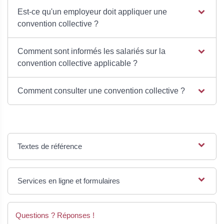
Est-ce qu'un employeur doit appliquer une
convention collective ?
Comment sont informés les salariés sur la
convention collective applicable ?
Comment consulter une convention collective ?
Textes de référence
Services en ligne et formulaires
Questions ? Réponses !