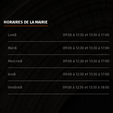
HORAIRES DE LA MAIRIE
Lundi
09:00 à 12:30 et 13:30 à 17:00
Mardi
09:00 à 12:30 et 13:30 à 17:00
Mercredi
09:00 à 12:30 et 13:30 à 17:00
Jeudi
09:00 à 12:30 et 13:30 à 17:00
Vendredi
09:00 à 12:30 et 13:30 à 18:00