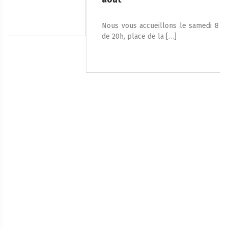
Nous vous accueillons le samedi 8 août 2026, à partir
de 20h, place de la […]