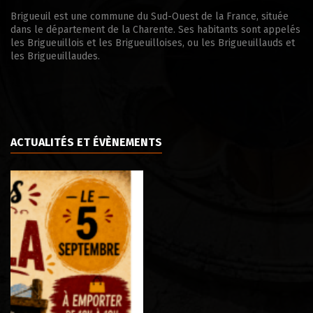
Brigueuil est une commune du Sud-Ouest de la France, située
dans le département de la Charente. Ses habitants sont appelés
les Brigueuillois et les Brigueuilloises, ou les Brigueuillauds et
les Brigueuillaudes.
ACTUALITÉS ET ÉVÈNEMENTS