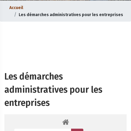
Accueil
Les démarches administratives pour les entreprises
Les démarches
administratives pour les
entreprises