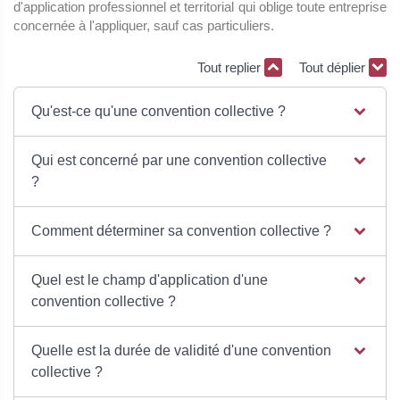
d'application professionnel et territorial qui oblige toute entreprise
concernée à l'appliquer, sauf cas particuliers.
Tout replier
Tout déplier
Qu'est-ce qu'une convention collective ?
Qui est concerné par une convention collective
?
Comment déterminer sa convention collective ?
Quel est le champ d'application d'une
convention collective ?
Quelle est la durée de validité d'une convention
collective ?