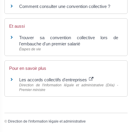
Comment consulter une convention collective ?
Et aussi
Trouver sa convention collective lors de
l'embauche d'un premier salarié
Étapes de vie
Pour en savoir plus
Les accords collectifs d'entreprises
Direction de l'information légale et administrative (Dila) -
Premier ministre
©
Direction de l'information légale et administrative