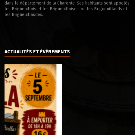
dans le département de la Charente. Ses habitants sont appelés
les Brigueuillois et les Brigueuilloises, ou les Brigueuillauds et
les Brigueuillaudes.
ACTUALITÉS ET ÉVÈNEMENTS