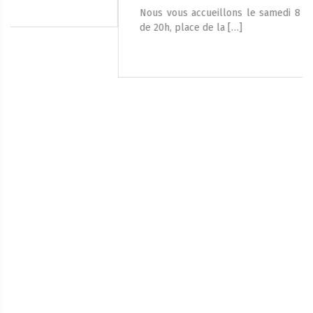
Nous vous accueillons le samedi 8 août 2026, à partir
de 20h, place de la […]