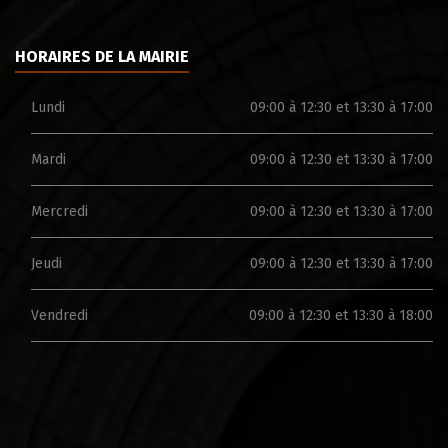
HORAIRES DE LA MAIRIE
Lundi
09:00 à 12:30 et 13:30 à 17:00
Mardi
09:00 à 12:30 et 13:30 à 17:00
Mercredi
09:00 à 12:30 et 13:30 à 17:00
Jeudi
09:00 à 12:30 et 13:30 à 17:00
Vendredi
09:00 à 12:30 et 13:30 à 18:00