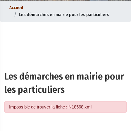
Accueil
Les démarches en mairie pour les particuliers
Les démarches en mairie pour
les particuliers
Impossible de trouver la fiche : N18568.xml