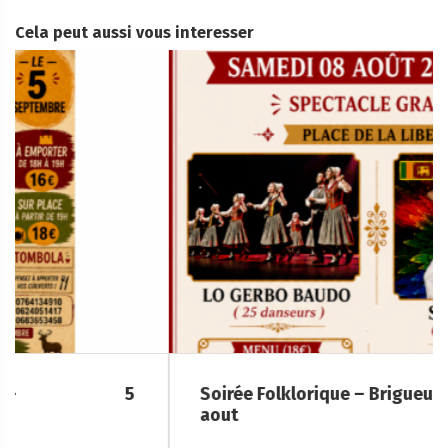
Cela peut aussi vous interesser
Soirée Folklorique – Brigueuil – Samedi 08
aout