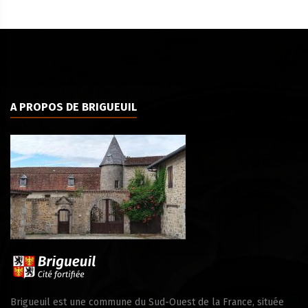
A PROPOS DE BRIGUEUIL
Brigueuil est une commune du Sud-Ouest de la France, située