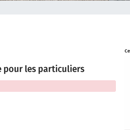
Ce
 pour les particuliers