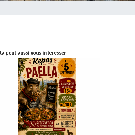
la peut aussi vous interesser