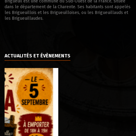
Brigueuil est une commune du Sud-Ouest de la France, située
dans le département de la Charente. Ses habitants sont appelés
les Brigueuillois et les Brigueuilloises, ou les Brigueuillauds et
les Brigueuillaudes.
ACTUALITÉS ET ÉVÈNEMENTS