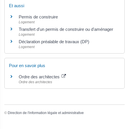
Et aussi
Permis de construire
Logement
Transfert d'un permis de construire ou d'aménager
Logement
Déclaration préalable de travaux (DP)
Logement
Pour en savoir plus
Ordre des architectes
Ordre des architectes
©
Direction de l'information légale et administrative