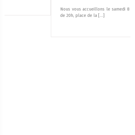
Nous vous accueillons le samedi 8 août 2026, à partir
de 20h, place de la […]