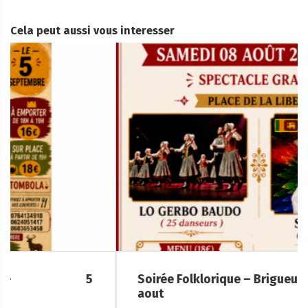
Cela peut aussi vous interesser
Soirée Folklorique – Brigueuil – Samedi 08
aout