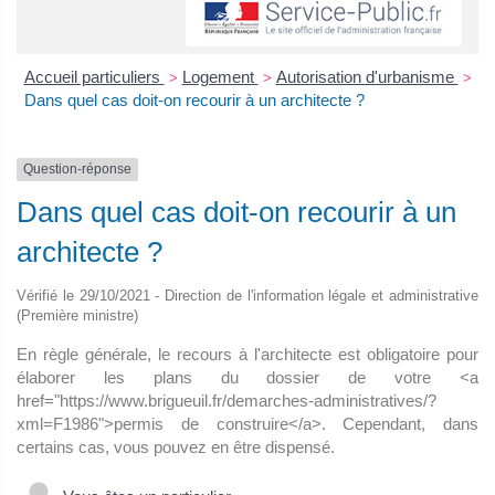
Accueil particuliers
Logement
Autorisation d'urbanisme
>
>
>
Dans quel cas doit-on recourir à un architecte ?
Question-réponse
Dans quel cas doit-on recourir à un
architecte ?
Vérifié le 29/10/2021 - Direction de l'information légale et administrative
(Première ministre)
En règle générale, le recours à l'architecte est obligatoire pour
élaborer les plans du dossier de votre <a
href="https://www.brigueuil.fr/demarches-administratives/?
xml=F1986">permis de construire</a>. Cependant, dans
certains cas, vous pouvez en être dispensé.