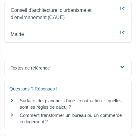
Conseil d'architecture, d'urbanisme et
d'environnement (CAUE)
Mairie
Textes de référence
Questions ? Réponses !
Surface de plancher d'une construction : quelles
sont les règles de calcul ?
Comment transformer un bureau ou un commerce
en logement ?