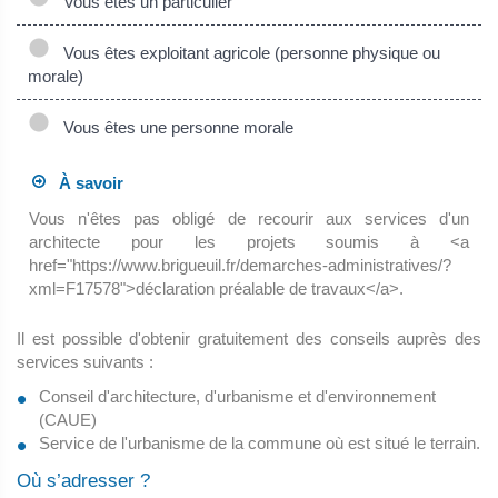
Vous êtes un particulier
Vous êtes exploitant agricole (personne physique ou
morale)
Vous êtes une personne morale
À savoir
Vous n'êtes pas obligé de recourir aux services d'un
architecte pour les projets soumis à <a
href="https://www.brigueuil.fr/demarches-administratives/?
xml=F17578">déclaration préalable de travaux</a>.
Il est possible d'obtenir gratuitement des conseils auprès des
services suivants :
Conseil d'architecture, d'urbanisme et d'environnement
(CAUE)
Service de l'urbanisme de la commune où est situé le terrain.
Où s’adresser ?