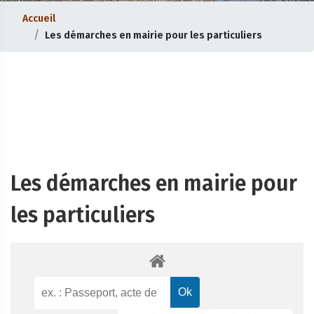
Accueil
Les démarches en mairie pour les particuliers
Les démarches en mairie pour
les particuliers