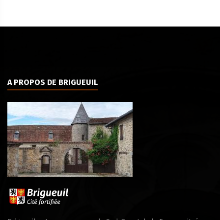
A PROPOS DE BRIGUEUIL