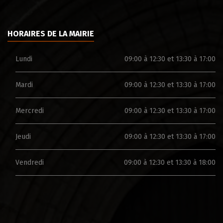
HORAIRES DE LA MAIRIE
Lundi
09:00 à 12:30 et 13:30 à 17:00
Mardi
09:00 à 12:30 et 13:30 à 17:00
Mercredi
09:00 à 12:30 et 13:30 à 17:00
Jeudi
09:00 à 12:30 et 13:30 à 17:00
Vendredi
09:00 à 12:30 et 13:30 à 18:00