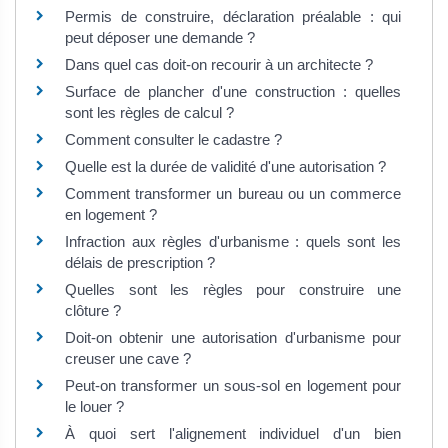
Permis de construire, déclaration préalable : qui
peut déposer une demande ?
Dans quel cas doit-on recourir à un architecte ?
Surface de plancher d'une construction : quelles
sont les règles de calcul ?
Comment consulter le cadastre ?
Quelle est la durée de validité d'une autorisation ?
Comment transformer un bureau ou un commerce
en logement ?
Infraction aux règles d'urbanisme : quels sont les
délais de prescription ?
Quelles sont les règles pour construire une
clôture ?
Doit-on obtenir une autorisation d'urbanisme pour
creuser une cave ?
Peut-on transformer un sous-sol en logement pour
le louer ?
À quoi sert l'alignement individuel d'un bien