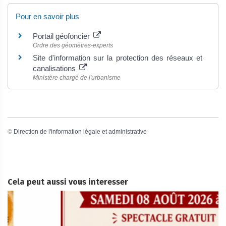
Pour en savoir plus
Portail géofoncier
Ordre des géomètres-experts
Site d'information sur la protection des réseaux et
canalisations
Ministère chargé de l'urbanisme
©
Direction de l'information légale et administrative
Cela peut aussi vous interesser