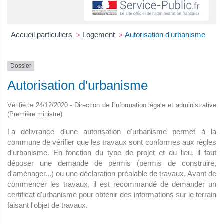
Accueil particuliers
Logement
Autorisation d'urbanisme
>
>
Dossier
Autorisation d'urbanisme
Vérifié le 24/12/2020 - Direction de l'information légale et administrative
(Première ministre)
La délivrance d'une autorisation d'urbanisme permet à la
commune de vérifier que les travaux sont conformes aux règles
d'urbanisme. En fonction du type de projet et du lieu, il faut
déposer une demande de permis (permis de construire,
d'aménager...) ou une déclaration préalable de travaux. Avant de
commencer les travaux, il est recommandé de demander un
certificat d'urbanisme pour obtenir des informations sur le terrain
faisant l'objet de travaux.