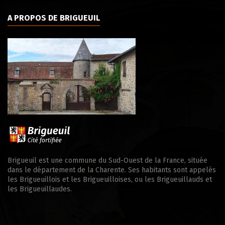
A PROPOS DE BRIGUEUIL
Brigueuil est une commune du Sud-Ouest de la France, située
dans le département de la Charente. Ses habitants sont appelés
les Brigueuillois et les Brigueuilloises, ou les Brigueuillauds et
les Brigueuillaudes.