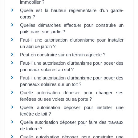
immobilier ?
Quelle est la hauteur réglementaire d'un garde-
corps ?
Quelles démarches effectuer pour construire un
puits dans son jardin ?
Faut-il une autorisation d'urbanisme pour installer
un abri de jardin ?
Peut-on construire sur un terrain agricole ?
Faut-il une autorisation d'urbanisme pour poser des
panneaux solaires au sol ?
Faut-il une autorisation d'urbanisme pour poser des
panneaux solaires sur un toit ?
Quelle autorisation déposer pour changer ses
fenêtres ou ses volets ou sa porte ?
Quelle autorisation déposer pour installer une
fenêtre de toit ?
Quelle autorisation déposer pour faire des travaux
de toiture ?
Quelle autorisation déposer pour construire une