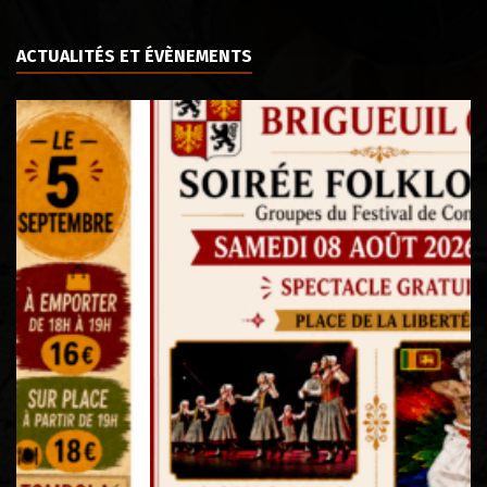
ACTUALITÉS ET ÉVÈNEMENTS