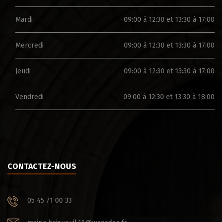
Mardi
09:00 à 12:30 et 13:30 à 17:00
Mercredi
09:00 à 12:30 et 13:30 à 17:00
Jeudi
09:00 à 12:30 et 13:30 à 17:00
Vendredi
09:00 à 12:30 et 13:30 à 18:00
CONTACTEZ-NOUS
05 45 71 00 33