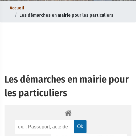
Accueil
Les démarches en mairie pour les particuliers
Les démarches en mairie pour
les particuliers