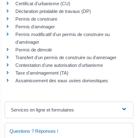
Certificat d'urbanisme (CU)
Déclaration préalable de travaux (DP)
Permis de construire
Permis d'aménager
Permis modificatif d'un permis de construire ou
d'aménager
Permis de démolir
Transfert d'un permis de construire ou d'aménager
Contestation d'une autorisation d'urbanisme
Taxe d'aménagement (TA)
Assainissement des eaux usées domestiques
Services en ligne et formulaires
Questions ? Réponses !