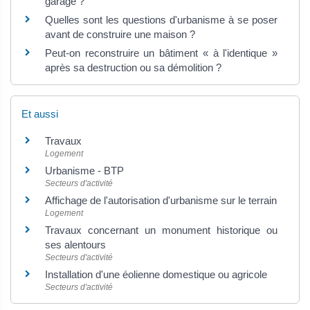
garage ?
Quelles sont les questions d'urbanisme à se poser
avant de construire une maison ?
Peut-on reconstruire un bâtiment « à l'identique »
après sa destruction ou sa démolition ?
Et aussi
Travaux
Logement
Urbanisme - BTP
Secteurs d'activité
Affichage de l'autorisation d'urbanisme sur le terrain
Logement
Travaux concernant un monument historique ou
ses alentours
Secteurs d'activité
Installation d'une éolienne domestique ou agricole
Secteurs d'activité