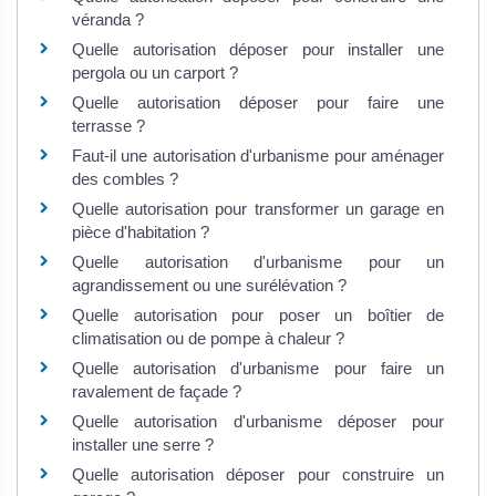
véranda ?
Quelle autorisation déposer pour installer une
pergola ou un carport ?
Quelle autorisation déposer pour faire une
terrasse ?
Faut-il une autorisation d'urbanisme pour aménager
des combles ?
Quelle autorisation pour transformer un garage en
pièce d'habitation ?
Quelle autorisation d'urbanisme pour un
agrandissement ou une surélévation ?
Quelle autorisation pour poser un boîtier de
climatisation ou de pompe à chaleur ?
Quelle autorisation d'urbanisme pour faire un
ravalement de façade ?
Quelle autorisation d'urbanisme déposer pour
installer une serre ?
Quelle autorisation déposer pour construire un