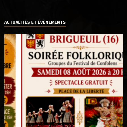
ACTUALITÉS ET ÉVÈNEMENTS