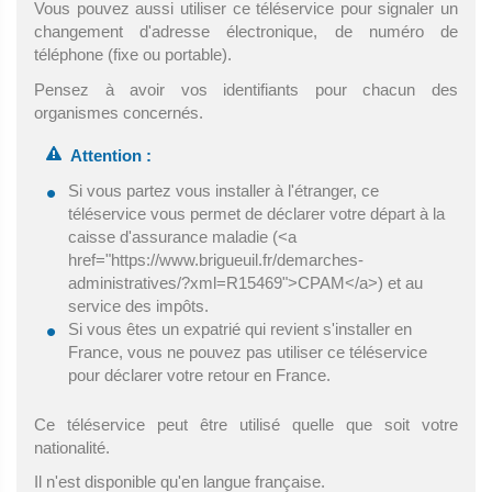
Vous pouvez aussi utiliser ce téléservice pour signaler un
changement d'adresse électronique, de numéro de
téléphone (fixe ou portable).
Pensez à avoir vos identifiants pour chacun des
organismes concernés.
Attention :
Si vous partez vous installer à l'étranger, ce
téléservice vous permet de déclarer votre départ à la
caisse d'assurance maladie (<a
href="https://www.brigueuil.fr/demarches-
administratives/?xml=R15469">CPAM</a>) et au
service des impôts.
Si vous êtes un expatrié qui revient s'installer en
France, vous ne pouvez pas utiliser ce téléservice
pour déclarer votre retour en France.
Ce téléservice peut être utilisé quelle que soit votre
nationalité.
Il n'est disponible qu'en langue française.