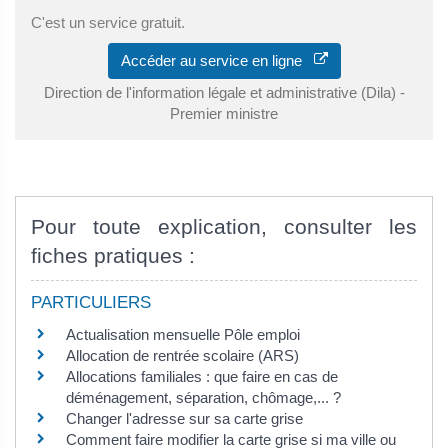
C'est un service gratuit.
Accéder au service en ligne
Direction de l'information légale et administrative (Dila) -
Premier ministre
Pour toute explication, consulter les
fiches pratiques :
PARTICULIERS
Actualisation mensuelle Pôle emploi
Allocation de rentrée scolaire (ARS)
Allocations familiales : que faire en cas de
déménagement, séparation, chômage,... ?
Changer l'adresse sur sa carte grise
Comment faire modifier la carte grise si ma ville ou