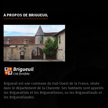
A PROPOS DE BRIGUEUIL
Brigueuil est une commune du Sud-Ouest de la France, située
dans le département de la Charente. Ses habitants sont appelés
les Brigueuillois et les Brigueuilloises, ou les Brigueuillauds et
les Brigueuillaudes.