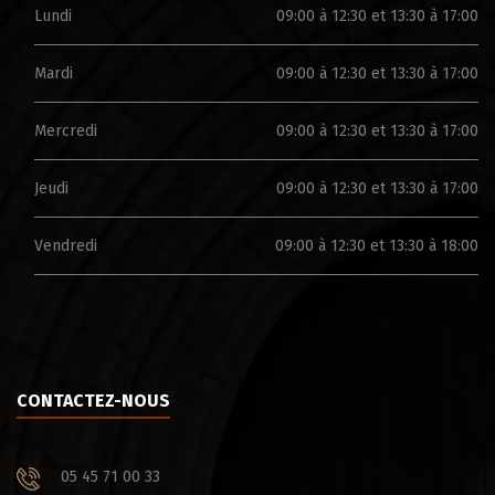
Lundi
09:00 à 12:30 et 13:30 à 17:00
Mardi
09:00 à 12:30 et 13:30 à 17:00
Mercredi
09:00 à 12:30 et 13:30 à 17:00
Jeudi
09:00 à 12:30 et 13:30 à 17:00
Vendredi
09:00 à 12:30 et 13:30 à 18:00
CONTACTEZ-NOUS
05 45 71 00 33