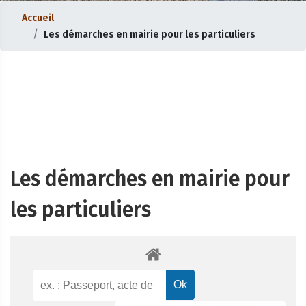
Accueil
Les démarches en mairie pour les particuliers
Les démarches en mairie pour
les particuliers