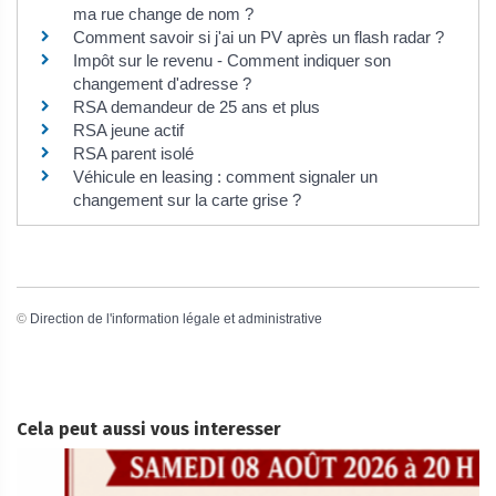
ma rue change de nom ?
Comment savoir si j'ai un PV après un flash radar ?
Impôt sur le revenu - Comment indiquer son
changement d'adresse ?
RSA demandeur de 25 ans et plus
RSA jeune actif
RSA parent isolé
Véhicule en leasing : comment signaler un
changement sur la carte grise ?
©
Direction de l'information légale et administrative
Cela peut aussi vous interesser