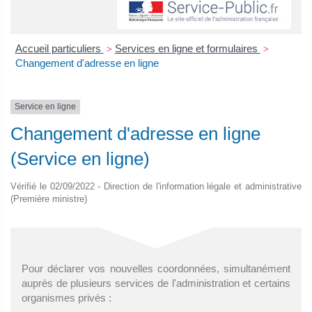
Accueil particuliers
Services en ligne et formulaires
>
>
Changement d'adresse en ligne
Service en ligne
Changement d'adresse en ligne
(Service en ligne)
Vérifié le 02/09/2022 - Direction de l'information légale et administrative
(Première ministre)
Pour déclarer vos nouvelles coordonnées, simultanément
auprès de plusieurs services de l'administration et certains
organismes privés :