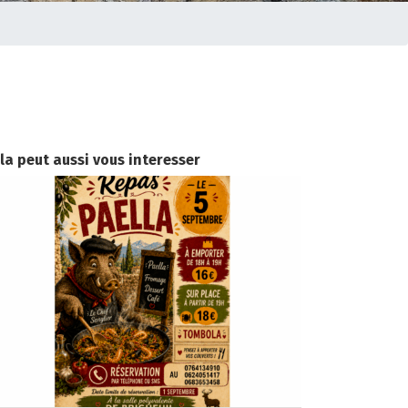
la peut aussi vous interesser