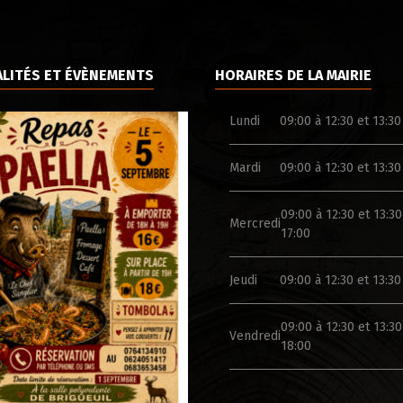
LITÉS ET ÉVÈNEMENTS
HORAIRES DE LA MAIRIE
Lundi
09:00 à 12:30 et 13:30
Mardi
09:00 à 12:30 et 13:30
09:00 à 12:30 et 13:30
Mercredi
17:00
Jeudi
09:00 à 12:30 et 13:30
09:00 à 12:30 et 13:30
Vendredi
18:00