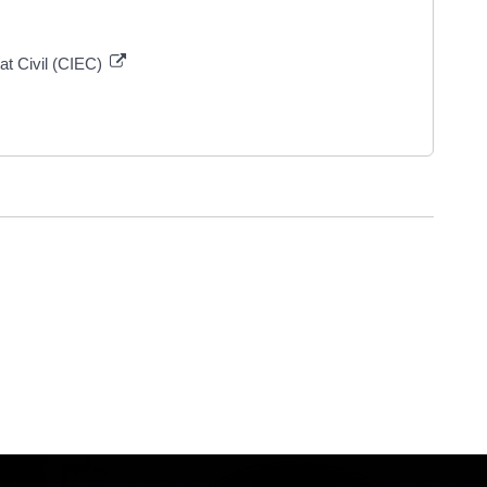
tat Civil (CIEC)