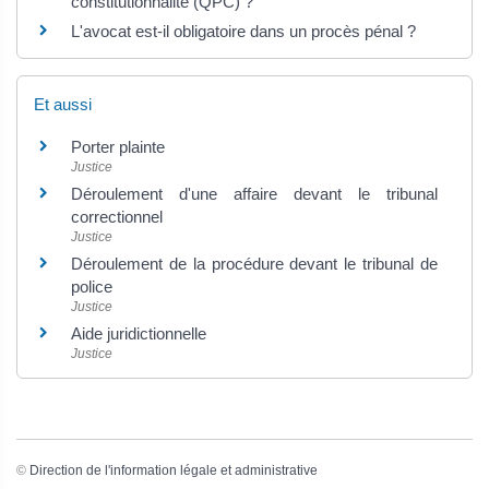
constitutionnalité (QPC) ?
L'avocat est-il obligatoire dans un procès pénal ?
Et aussi
Porter plainte
Justice
Déroulement d'une affaire devant le tribunal
correctionnel
Justice
Déroulement de la procédure devant le tribunal de
police
Justice
Aide juridictionnelle
Justice
©
Direction de l'information légale et administrative