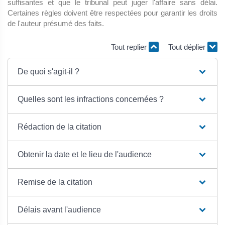
suffisantes et que le tribunal peut juger l'affaire sans délai.
Certaines règles doivent être respectées pour garantir les droits
de l'auteur présumé des faits.
Tout replier
Tout déplier
De quoi s'agit-il ?
Quelles sont les infractions concernées ?
Rédaction de la citation
Obtenir la date et le lieu de l'audience
Remise de la citation
Délais avant l'audience