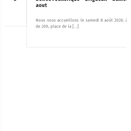
aout
Nous vous accueillons le samedi 8 août 2026, à partir
de 20h, place de la […]