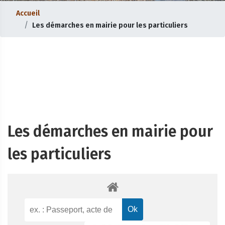
Accueil
Les démarches en mairie pour les particuliers
Les démarches en mairie pour
les particuliers