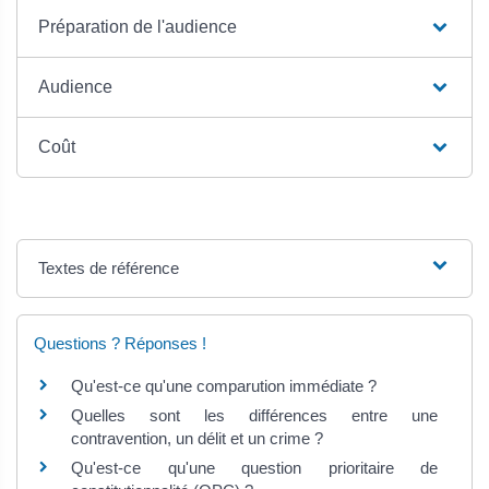
Préparation de l'audience
Audience
Coût
Textes de référence
Questions ? Réponses !
Qu'est-ce qu'une comparution immédiate ?
Quelles sont les différences entre une
contravention, un délit et un crime ?
Qu'est-ce qu'une question prioritaire de