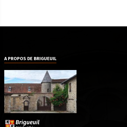
A PROPOS DE BRIGUEUIL