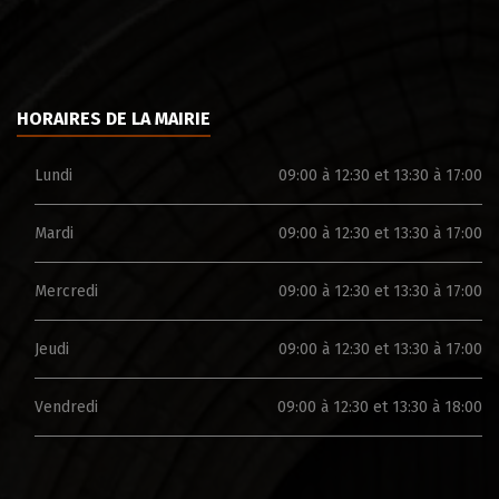
HORAIRES DE LA MAIRIE
Lundi
09:00 à 12:30 et 13:30 à 17:00
Mardi
09:00 à 12:30 et 13:30 à 17:00
Mercredi
09:00 à 12:30 et 13:30 à 17:00
Jeudi
09:00 à 12:30 et 13:30 à 17:00
Vendredi
09:00 à 12:30 et 13:30 à 18:00