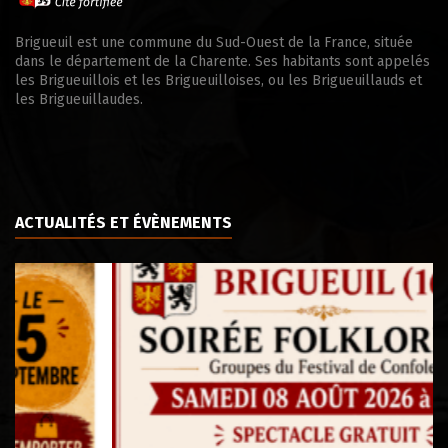
Brigueuil est une commune du Sud-Ouest de la France, située
dans le département de la Charente. Ses habitants sont appelés
les Brigueuillois et les Brigueuilloises, ou les Brigueuillauds et
les Brigueuillaudes.
ACTUALITÉS ET ÉVÈNEMENTS