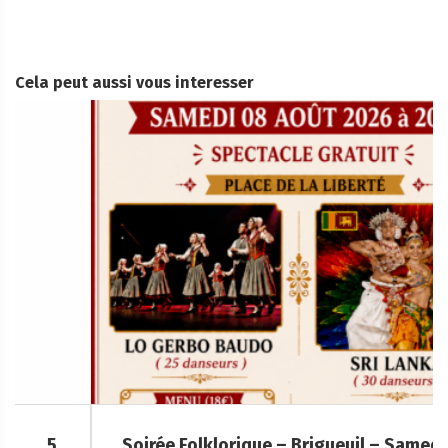
Cela peut aussi vous interesser
Soirée Folklorique – Brigueuil – Samedi 08