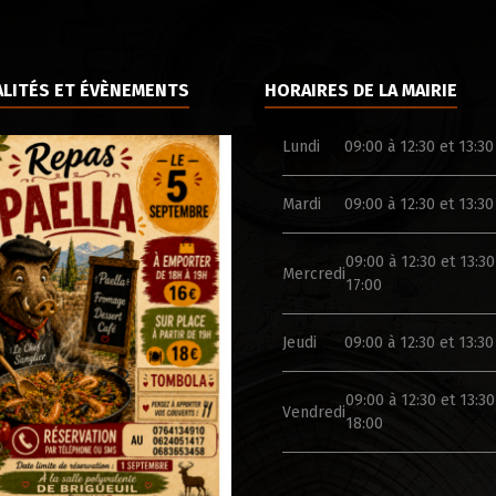
LITÉS ET ÉVÈNEMENTS
HORAIRES DE LA MAIRIE
Lundi
09:00 à 12:30 et 13:30
Mardi
09:00 à 12:30 et 13:30
09:00 à 12:30 et 13:30
Mercredi
17:00
Jeudi
09:00 à 12:30 et 13:30
09:00 à 12:30 et 13:30
Vendredi
18:00