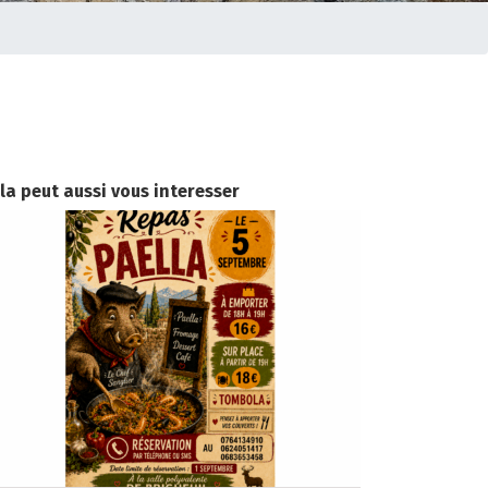
la peut aussi vous interesser