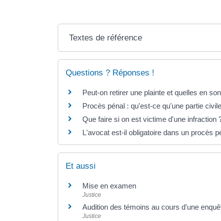
Textes de référence
Questions ? Réponses !
Peut-on retirer une plainte et quelles en s
Procès pénal : qu'est-ce qu'une partie civil
Que faire si on est victime d'une infraction 
L'avocat est-il obligatoire dans un procès p
Et aussi
Mise en examen
Justice
Audition des témoins au cours d'une enquê
Justice