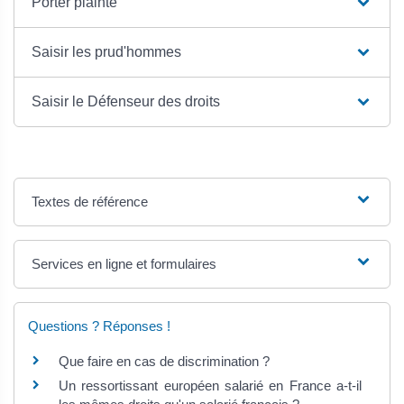
Porter plainte
Saisir les prud'hommes
Saisir le Défenseur des droits
Textes de référence
Services en ligne et formulaires
Questions ? Réponses !
Que faire en cas de discrimination ?
Un ressortissant européen salarié en France a-t-il