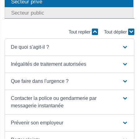
Secteur privé
Secteur public
Tout replier
Tout déplier
De quoi s'agit-il ?
Inégalités de traitement autorisées
Que faire dans l'urgence ?
Contacter la police ou gendarmerie par
messagerie instantanée
Prévenir son employeur