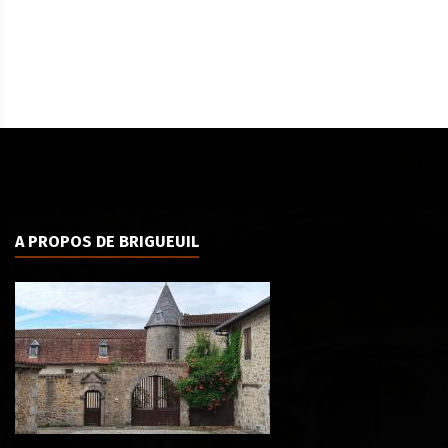
A PROPOS DE BRIGUEUIL