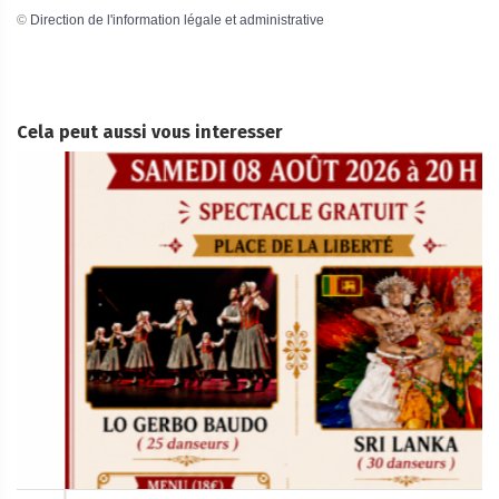
©
Direction de l'information légale et administrative
Cela peut aussi vous interesser