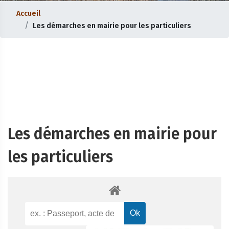
Accueil
Les démarches en mairie pour les particuliers
Les démarches en mairie pour
les particuliers