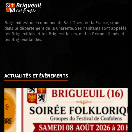
Brigueuil est une commune du Sud-Ouest de la France, située
dans le département de la Charente. Ses habitants sont appelés
les Brigueuillois et les Brigueuilloises, ou les Brigueuillauds et
les Brigueuillaudes.
ACTUALITÉS ET ÉVÈNEMENTS