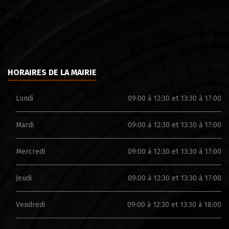
HORAIRES DE LA MAIRIE
Lundi
09:00 à 12:30 et 13:30 à 17:00
Mardi
09:00 à 12:30 et 13:30 à 17:00
Mercredi
09:00 à 12:30 et 13:30 à 17:00
Jeudi
09:00 à 12:30 et 13:30 à 17:00
Vendredi
09:00 à 12:30 et 13:30 à 18:00