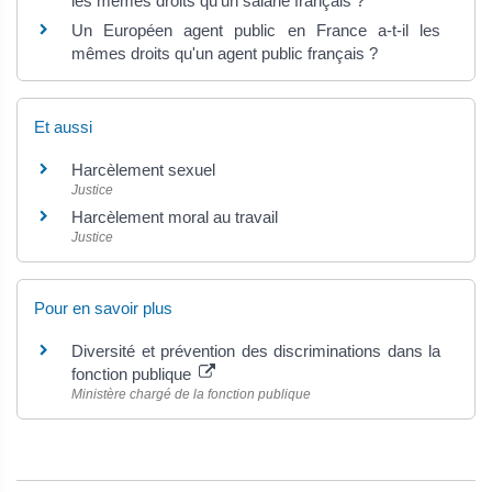
les mêmes droits qu'un salarié français ?
Un Européen agent public en France a-t-il les
mêmes droits qu'un agent public français ?
Et aussi
Harcèlement sexuel
Justice
Harcèlement moral au travail
Justice
Pour en savoir plus
Diversité et prévention des discriminations dans la
fonction publique
Ministère chargé de la fonction publique