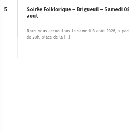
Soirée Folklorique – Brigueuil – Samedi 08
aout
Nous vous accueillons le samedi 8 août 2026, à partir
de 20h, place de la […]