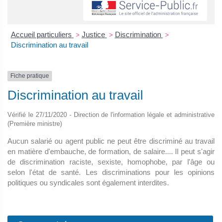
Accueil particuliers
Justice
Discrimination
>
>
>
Discrimination au travail
Fiche pratique
Discrimination au travail
Vérifié le 27/11/2020 - Direction de l'information légale et administrative
(Première ministre)
Aucun salarié ou agent public ne peut être discriminé au travail
en matière d'embauche, de formation, de salaire.... Il peut s'agir
de discrimination raciste, sexiste, homophobe, par l'âge ou
selon l'état de santé. Les discriminations pour les opinions
politiques ou syndicales sont également interdites.