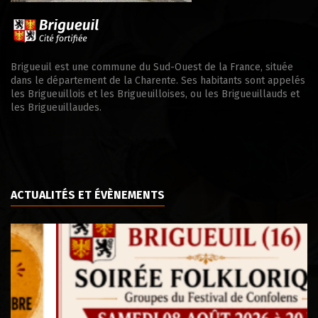
Brigueuil est une commune du Sud-Ouest de la France, située
dans le département de la Charente. Ses habitants sont appelés
les Brigueuillois et les Brigueuilloises, ou les Brigueuillauds et
les Brigueuillaudes.
ACTUALITÉS ET ÉVÈNEMENTS