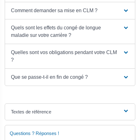
Comment demander sa mise en CLM ?
Quels sont les effets du congé de longue
maladie sur votre carrière ?
Quelles sont vos obligations pendant votre CLM
?
Que se passe-t-il en fin de congé ?
Textes de référence
Questions ? Réponses !