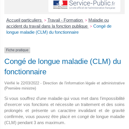
Accueil particuliers
Travail - Formation
Maladie ou
>
>
accident du travail dans la fonction publique
Congé de
>
longue maladie (CLM) du fonctionnaire
Fiche pratique
Congé de longue maladie (CLM) du
fonctionnaire
Vérifié le 22/03/2022 - Direction de l'information légale et administrative
(Première ministre)
Si vous souffrez d'une maladie qui vous met dans l'impossibilité
d'exercer vos fonctions et nécessite un traitement et des soins
prolongés et présente un caractère invalidant et de gravité
confirmée, vous pouvez être placé en congé de longue maladie
(CLM) pendant 3 ans maximum.