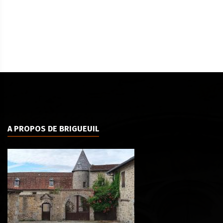
A PROPOS DE BRIGUEUIL