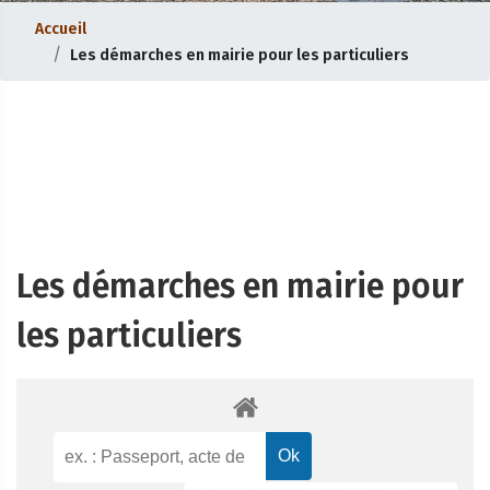
Accueil
Les démarches en mairie pour les particuliers
Les démarches en mairie pour
les particuliers