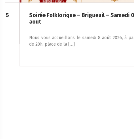
Soirée Folklorique – Brigueuil – Samedi 08
aout
Nous vous accueillons le samedi 8 août 2026, à partir
de 20h, place de la […]