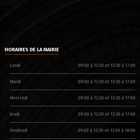
HORAIRES DE LA MAIRIE
Lundi
09:00 à 12:30 et 13:30 à 17:00
Mardi
09:00 à 12:30 et 13:30 à 17:00
Mercredi
09:00 à 12:30 et 13:30 à 17:00
Jeudi
09:00 à 12:30 et 13:30 à 17:00
Vendredi
09:00 à 12:30 et 13:30 à 18:00