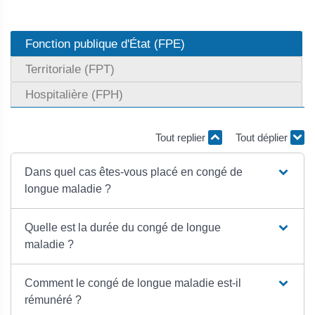
Fonction publique d'État (FPE)
Territoriale (FPT)
Hospitalière (FPH)
Tout replier
Tout déplier
Dans quel cas êtes-vous placé en congé de
longue maladie ?
Quelle est la durée du congé de longue
maladie ?
Comment le congé de longue maladie est-il
rémunéré ?