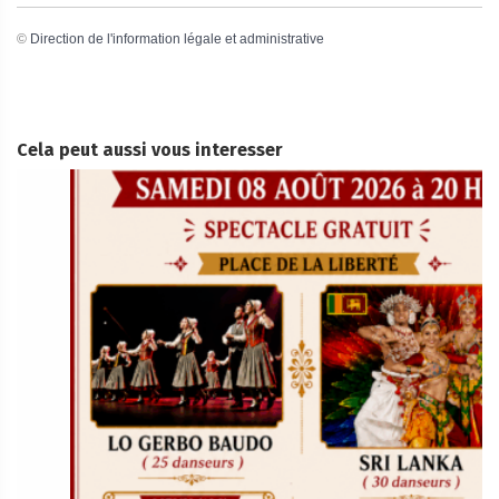
©
Direction de l'information légale et administrative
Cela peut aussi vous interesser