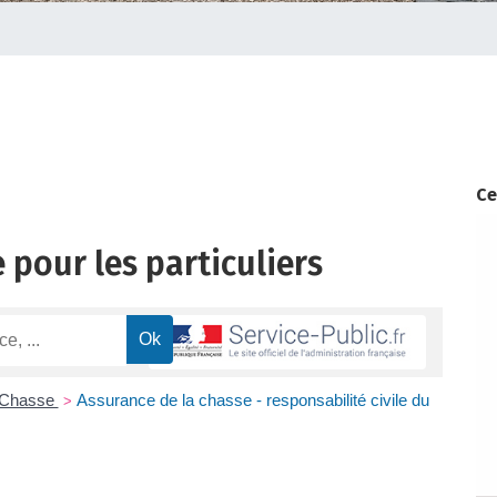
Ce
 pour les particuliers
Chasse
Assurance de la chasse - responsabilité civile du
>