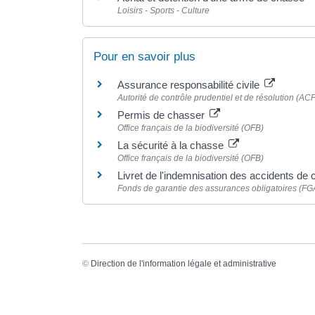
Loisirs - Sports - Culture
Pour en savoir plus
Assurance responsabilité civile
Autorité de contrôle prudentiel et de résolution (AC
Permis de chasser
Office français de la biodiversité (OFB)
La sécurité à la chasse
Office français de la biodiversité (OFB)
Livret de l'indemnisation des accidents de
Fonds de garantie des assurances obligatoires (F
©
Direction de l'information légale et administrative