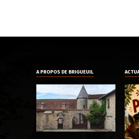
A PROPOS DE BRIGUEUIL
ACTUA