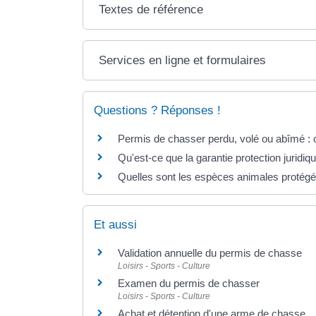
Textes de référence
Services en ligne et formulaires
Questions ? Réponses !
Permis de chasser perdu, volé ou abîmé :
Qu'est-ce que la garantie protection juridiq
Quelles sont les espèces animales protég
Et aussi
Validation annuelle du permis de chasse
Loisirs - Sports - Culture
Examen du permis de chasser
Loisirs - Sports - Culture
Achat et détention d'une arme de chasse