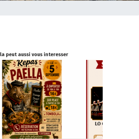
la peut aussi vous interesser