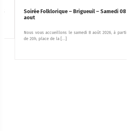
Soirée Folklorique – Brigueuil – Samedi 08
aout
Nous vous accueillons le samedi 8 août 2026, à partir
de 20h, place de la […]