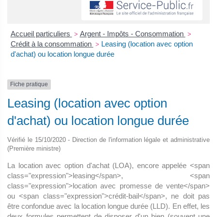
Accueil particuliers
Argent - Impôts - Consommation
>
>
Crédit à la consommation
Leasing (location avec option
>
d'achat) ou location longue durée
Fiche pratique
Leasing (location avec option
d'achat) ou location longue durée
Vérifié le 15/10/2020 - Direction de l'information légale et administrative
(Première ministre)
La location avec option d'achat (LOA), encore appelée <span
class="expression">leasing</span>, <span
class="expression">location avec promesse de vente</span>
ou <span class="expression">crédit-bail</span>, ne doit pas
être confondue avec la location longue durée (LLD). En effet, les
deux formules permettent de disposer d'un bien (souvent une