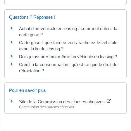
Questions ? Réponses !
Achat d'un véhicule en leasing : comment obtenir la
carte grise ?
Carte grise : que faire si vous rachetez le véhicule
avant la fin du leasing ?
Dois-je assurer moi-même un véhicule en leasing ?
Crédit à la consommation : qu'est-ce que le droit de
rétractation ?
Pour en savoir plus
Site de la Commission des clauses abusives
Commission des clauses abusives