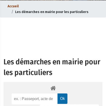
Accueil
Les démarches en mairie pour les particuliers
Les démarches en mairie pour
les particuliers