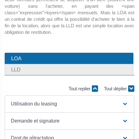
voiture) sans l'acheter, en payant des <span
class="expression">loyers</span> mensuels. Mais la LOA est
un contrat de crédit qui offre la possibilité d'acheter le bien à la
fin de la location, alors que la LLD est une simple location avec
obligation de restitution.
LOA
LLD
Tout replier
Tout déplier
Utilisation du leasing
Demande et signature
Droit de rétractation