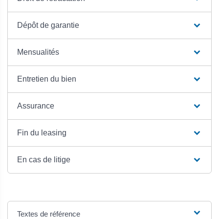
Dépôt de garantie
Mensualités
Entretien du bien
Assurance
Fin du leasing
En cas de litige
Textes de référence