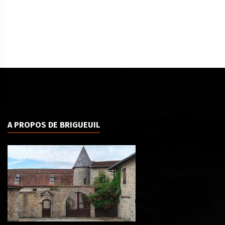
A PROPOS DE BRIGUEUIL