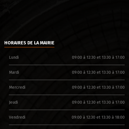
HORAIRES DE LA MAIRIE
Lundi
09:00 à 12:30 et 13:30 à 17:00
Mardi
09:00 à 12:30 et 13:30 à 17:00
Mercredi
09:00 à 12:30 et 13:30 à 17:00
Jeudi
09:00 à 12:30 et 13:30 à 17:00
Vendredi
09:00 à 12:30 et 13:30 à 18:00