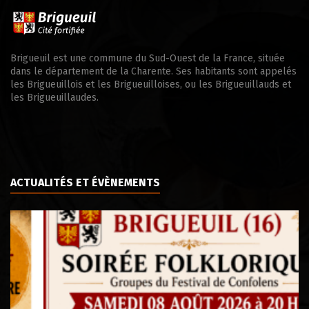
Brigueuil est une commune du Sud-Ouest de la France, située
dans le département de la Charente. Ses habitants sont appelés
les Brigueuillois et les Brigueuilloises, ou les Brigueuillauds et
les Brigueuillaudes.
ACTUALITÉS ET ÉVÈNEMENTS