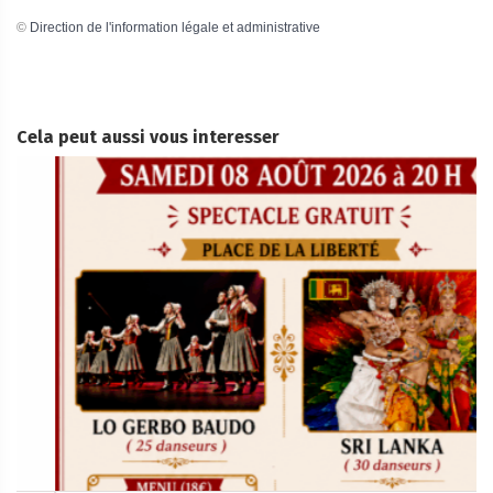
©
Direction de l'information légale et administrative
Cela peut aussi vous interesser