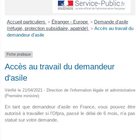
Accueil particuliers
Étranger - Europe
Demande d'asile
>
>
(réfugié, protection subsidiaire, apatride)
Accès au travail du
>
demandeur d'asile
Fiche pratique
Accès au travail du demandeur
d'asile
Vérifié le 21/04/2021 - Direction de l'information légale et administrative
(Première ministre)
En tant que demandeur d'asile en France, vous pouvez être
autorisé à travailler si l'Ofpra, passé le délai de 6 mois, n'a pas
statué sur votre demande.