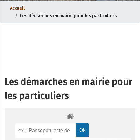
Accueil
Les démarches en mairie pour les particuliers
Les démarches en mairie pour
les particuliers