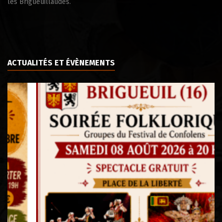
les Brigueuillaudes.
ACTUALITÉS ET ÉVÈNEMENTS