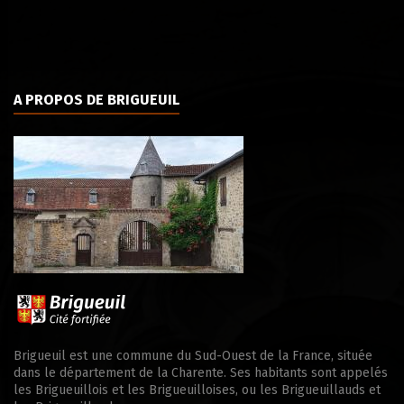
A PROPOS DE BRIGUEUIL
Brigueuil est une commune du Sud-Ouest de la France, située
dans le département de la Charente. Ses habitants sont appelés
les Brigueuillois et les Brigueuilloises, ou les Brigueuillauds et