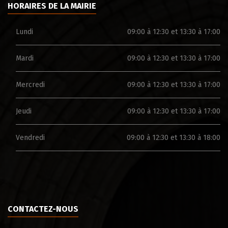
HORAIRES DE LA MAIRIE
Lundi
09:00 à 12:30 et 13:30 à 17:00
Mardi
09:00 à 12:30 et 13:30 à 17:00
Mercredi
09:00 à 12:30 et 13:30 à 17:00
Jeudi
09:00 à 12:30 et 13:30 à 17:00
Vendredi
09:00 à 12:30 et 13:30 à 18:00
CONTACTEZ-NOUS