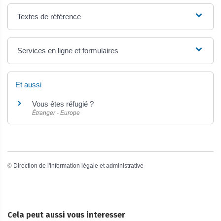
Textes de référence
Services en ligne et formulaires
Et aussi
Vous êtes réfugié ?
Étranger - Europe
©
Direction de l'information légale et administrative
Cela peut aussi vous interesser