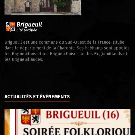
Brigueuil est une commune du Sud-Ouest de la France, située
dans le département de la Charente. Ses habitants sont appelés
les Brigueuillois et les Brigueuilloises, ou les Brigueuillauds et
les Brigueuillaudes.
ACTUALITÉS ET ÉVÈNEMENTS