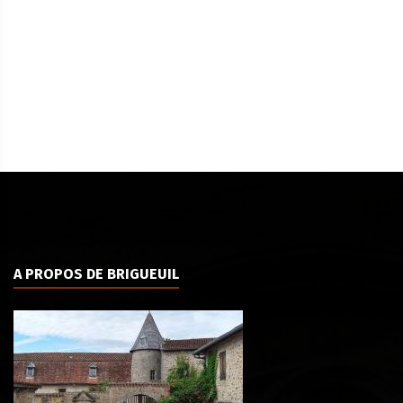
A PROPOS DE BRIGUEUIL