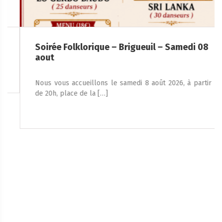
Soirée Folklorique – Brigueuil – Samedi 08
aout
Nous vous accueillons le samedi 8 août 2026, à partir
de 20h, place de la […]