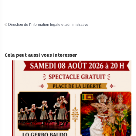
©
Direction de l'information légale et administrative
Cela peut aussi vous interesser