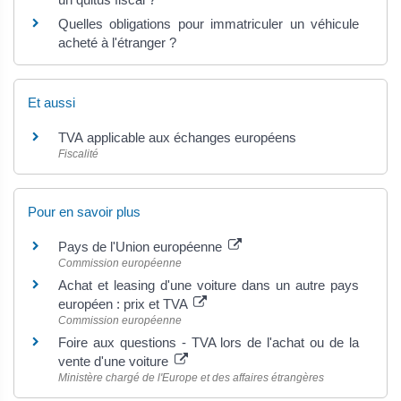
Quelles obligations pour immatriculer un véhicule
acheté à l'étranger ?
Et aussi
TVA applicable aux échanges européens
Fiscalité
Pour en savoir plus
Pays de l'Union européenne
Commission européenne
Achat et leasing d'une voiture dans un autre pays
européen : prix et TVA
Commission européenne
Foire aux questions - TVA lors de l'achat ou de la
vente d'une voiture
Ministère chargé de l'Europe et des affaires étrangères