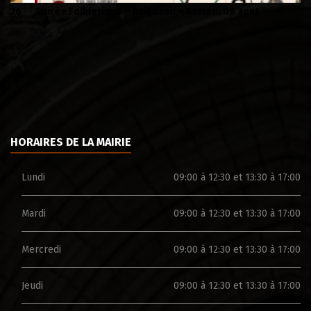
Soirée Folklorique – Brigueuil – Samedi 08 aout
Ca
HORAIRES DE LA MAIRIE
Lundi
09:00 à 12:30 et 13:30 à 17:00
Mardi
09:00 à 12:30 et 13:30 à 17:00
Mercredi
09:00 à 12:30 et 13:30 à 17:00
Jeudi
09:00 à 12:30 et 13:30 à 17:00