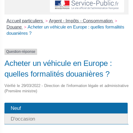
Accueil particuliers
Argent - Impôts - Consommation
>
>
Douane
Acheter un véhicule en Europe : quelles formalités
>
douanières ?
Question-réponse
Acheter un véhicule en Europe :
quelles formalités douanières ?
Vérifié le 29/03/2022 - Direction de l'information légale et administrative
(Première ministre)
Neuf
D'occasion