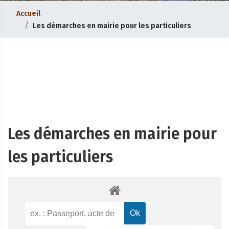
Accueil
Les démarches en mairie pour les particuliers
Les démarches en mairie pour
les particuliers