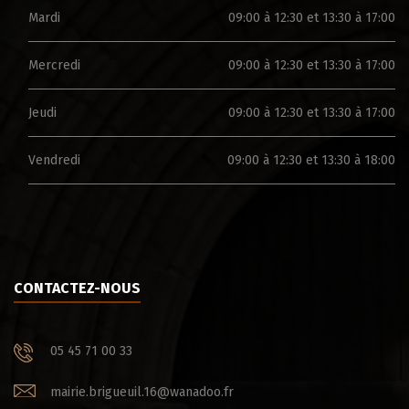
Mardi
09:00 à 12:30 et 13:30 à 17:00
Mercredi
09:00 à 12:30 et 13:30 à 17:00
Jeudi
09:00 à 12:30 et 13:30 à 17:00
Vendredi
09:00 à 12:30 et 13:30 à 18:00
CONTACTEZ-NOUS
05 45 71 00 33
mairie.brigueuil.16@wanadoo.fr