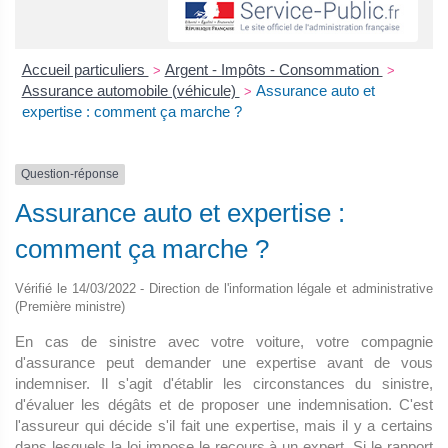
Accueil particuliers
Argent - Impôts - Consommation
>
>
Assurance automobile (véhicule)
Assurance auto et
>
expertise : comment ça marche ?
Question-réponse
Assurance auto et expertise :
comment ça marche ?
Vérifié le 14/03/2022 - Direction de l'information légale et administrative
(Première ministre)
En cas de sinistre avec votre voiture, votre compagnie
d'assurance peut demander une expertise avant de vous
indemniser. Il s'agit d'établir les circonstances du sinistre,
d'évaluer les dégâts et de proposer une indemnisation. C'est
l'assureur qui décide s'il fait une expertise, mais il y a certains
dans lesquels la loi impose le recours à un expert. Si le rapport