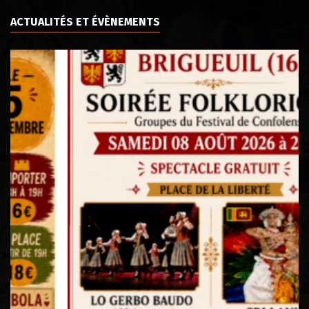
ACTUALITÉS ET ÉVÈNEMENTS