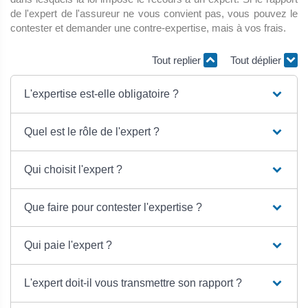
de l'expert de l'assureur ne vous convient pas, vous pouvez le
contester et demander une contre-expertise, mais à vos frais.
Tout replier
Tout déplier
L'expertise est-elle obligatoire ?
Quel est le rôle de l'expert ?
Qui choisit l'expert ?
Que faire pour contester l'expertise ?
Qui paie l'expert ?
L'expert doit-il vous transmettre son rapport ?