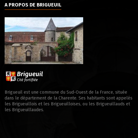
A PROPOS DE BRIGUEUIL
Brigueuil est une commune du Sud-Ouest de la France, située
dans le département de la Charente. Ses habitants sont appelés
les Brigueuillois et les Brigueuilloises, ou les Brigueuillauds et
les Brigueuillaudes.