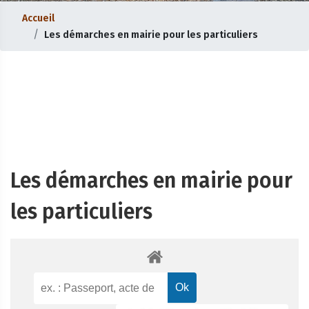
Accueil
Les démarches en mairie pour les particuliers
Les démarches en mairie pour
les particuliers