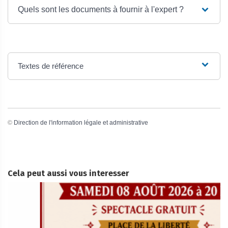
Quels sont les documents à fournir à l'expert ?
Textes de référence
©
Direction de l'information légale et administrative
Cela peut aussi vous interesser