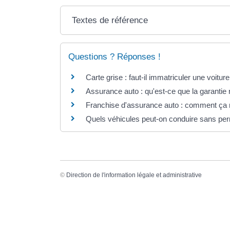
Textes de référence
Questions ? Réponses !
Carte grise : faut-il immatriculer une voitu
Assurance auto : qu'est-ce que la garantie r
Franchise d'assurance auto : comment ça
Quels véhicules peut-on conduire sans per
©
Direction de l'information légale et administrative