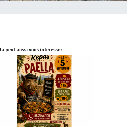
la peut aussi vous interesser