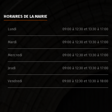
HORAIRES DE LA MAIRIE
Lundi
09:00 à 12:30 et 13:30 à 17:00
Mardi
09:00 à 12:30 et 13:30 à 17:00
Mercredi
09:00 à 12:30 et 13:30 à 17:00
Jeudi
09:00 à 12:30 et 13:30 à 17:00
Vendredi
09:00 à 12:30 et 13:30 à 18:00