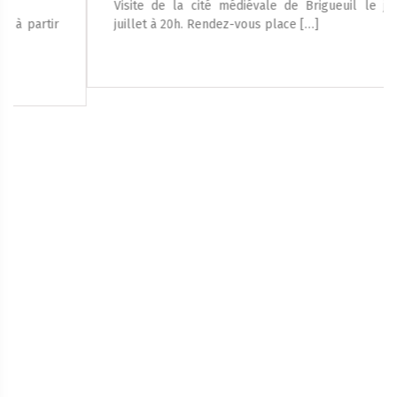
Visite de la cité médiévale de Brigueuil le jeudi 23
juillet à 20h. Rendez-vous place […]