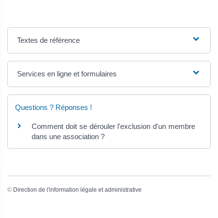
Textes de référence
Services en ligne et formulaires
Questions ? Réponses !
Comment doit se dérouler l'exclusion d'un membre
dans une association ?
©
Direction de l'information légale et administrative