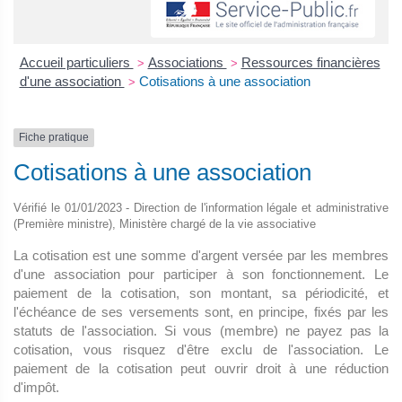
Accueil particuliers
Associations
Ressources financières
>
>
d'une association
Cotisations à une association
>
Fiche pratique
Cotisations à une association
Vérifié le 01/01/2023 - Direction de l'information légale et administrative
(Première ministre), Ministère chargé de la vie associative
La cotisation est une somme d'argent versée par les membres
d'une association pour participer à son fonctionnement. Le
paiement de la cotisation, son montant, sa périodicité, et
l'échéance de ses versements sont, en principe, fixés par les
statuts de l'association. Si vous (membre) ne payez pas la
cotisation, vous risquez d'être exclu de l'association. Le
paiement de la cotisation peut ouvrir droit à une réduction
d'impôt.