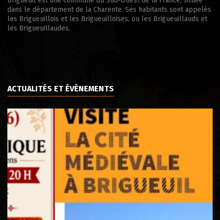
Brigueuil est une commune du Sud-Ouest de la France, située
dans le département de la Charente. Ses habitants sont appelés
les Brigueuillois et les Brigueuilloises, ou les Brigueuillauds et
les Brigueuillaudes.
ACTUALITÉS ET ÉVÈNEMENTS