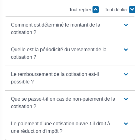
Tout replier
Tout déplier
Comment est déterminé le montant de la
cotisation ?
Quelle est la périodicité du versement de la
cotisation ?
Le remboursement de la cotisation est-il
possible ?
Que se passe-t-il en cas de non-paiement de la
cotisation ?
Le paiement d'une cotisation ouvre-t-il droit à
une réduction d'impôt ?