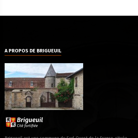
A PROPOS DE BRIGUEUIL