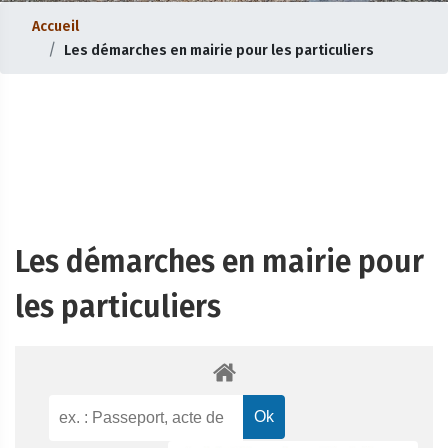
Accueil
Les démarches en mairie pour les particuliers
Les démarches en mairie pour
les particuliers