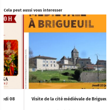
Cela peut aussi vous interesser
Visite de la cité médiévale de Brigueuil