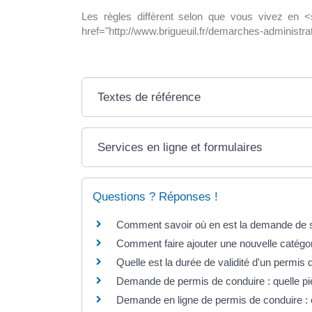
Les règles diffèrent selon que vous vivez en
href="http://www.brigueuil.fr/demarches-administ
Textes de référence
Services en ligne et formulaires
Questions ? Réponses !
Comment savoir où en est la demande de s
Comment faire ajouter une nouvelle catégor
Quelle est la durée de validité d'un permis 
Demande de permis de conduire : quelle piè
Demande en ligne de permis de conduire :