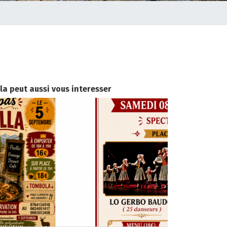
la peut aussi vous interesser