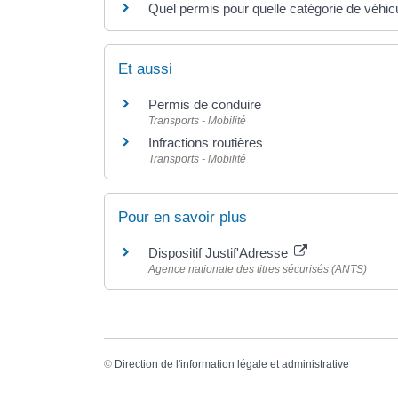
Quel permis pour quelle catégorie de véhic
Et aussi
Permis de conduire
Transports - Mobilité
Infractions routières
Transports - Mobilité
Pour en savoir plus
Dispositif Justif'Adresse
Agence nationale des titres sécurisés (ANTS)
©
Direction de l'information légale et administrative