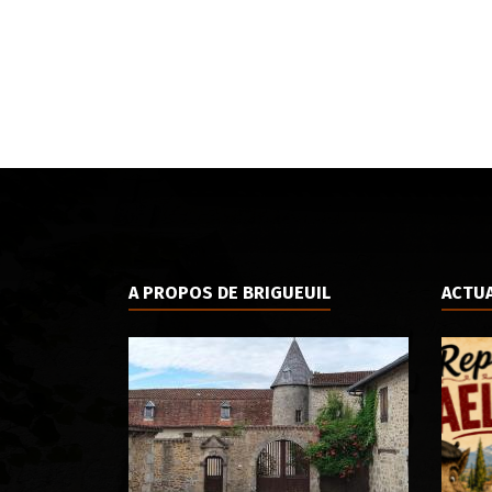
A PROPOS DE BRIGUEUIL
ACTUA