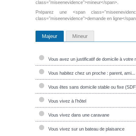
class="miseenevidence">mineur</span>.
Préparez une <span class="miseeneviden
class="miseenevidence">demande en ligne</span
Majeur
Mineur
Vous avez un justificatif de domicile à votre
Vous habitez chez un proche : parent, ami...
Vous êtes sans domicile stable ou fixe (SDF
Vous vivez à l'hôtel
Vous vivez dans une caravane
Vous vivez sur un bateau de plaisance