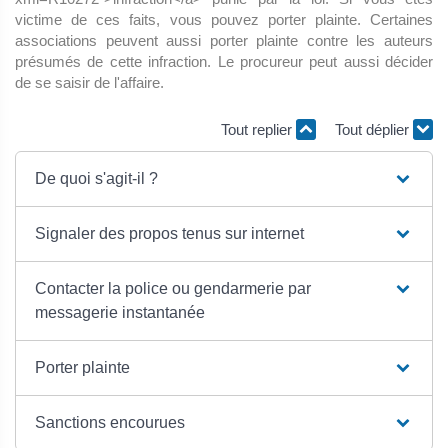
victime de ces faits, vous pouvez porter plainte. Certaines
associations peuvent aussi porter plainte contre les auteurs
présumés de cette infraction. Le procureur peut aussi décider
de se saisir de l'affaire.
Tout replier
Tout déplier
De quoi s'agit-il ?
Signaler des propos tenus sur internet
Contacter la police ou gendarmerie par
messagerie instantanée
Porter plainte
Sanctions encourues