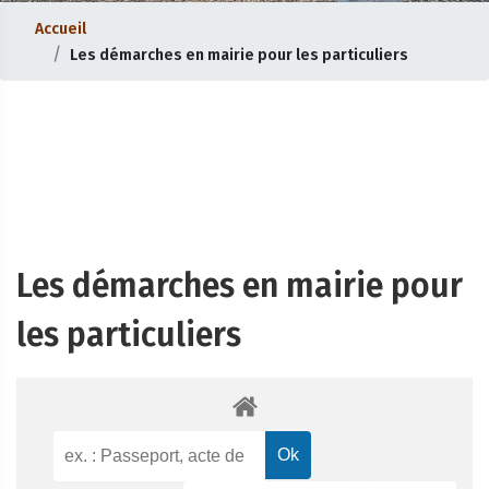
Accueil
Les démarches en mairie pour les particuliers
Les démarches en mairie pour
les particuliers