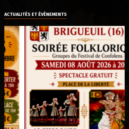
ACTUALITÉS ET ÉVÈNEMENTS