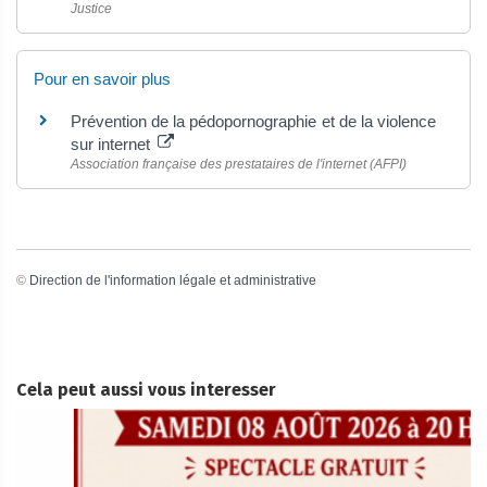
Justice
Pour en savoir plus
Prévention de la pédopornographie et de la violence
sur internet
Association française des prestataires de l'internet (AFPI)
©
Direction de l'information légale et administrative
Cela peut aussi vous interesser