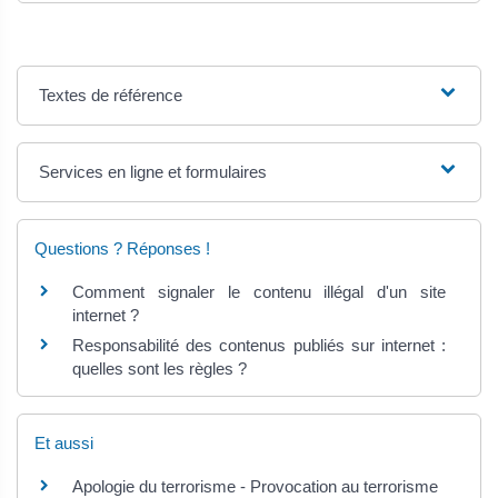
Textes de référence
Services en ligne et formulaires
Questions ? Réponses !
Comment signaler le contenu illégal d'un site
internet ?
Responsabilité des contenus publiés sur internet :
quelles sont les règles ?
Et aussi
Apologie du terrorisme - Provocation au terrorisme