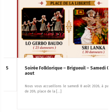
Soirée Folklorique – Brigueuil – Samedi 08
aout
Nous vous accueillons le samedi 8 août 2026, à partir
de 20h, place de la […]