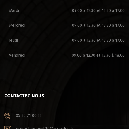
Mardi
09:00 à 12:30 et 13:30 à 17:00
Mercredi
09:00 à 12:30 et 13:30 à 17:00
Jeudi
09:00 à 12:30 et 13:30 à 17:00
Vendredi
09:00 à 12:30 et 13:30 à 18:00
CONTACTEZ-NOUS
05 45 71 00 33
mairie.brigueuil.16@wanadoo.fr