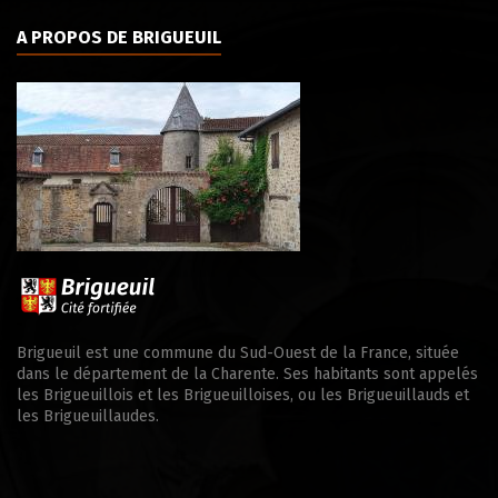
A PROPOS DE BRIGUEUIL
Brigueuil est une commune du Sud-Ouest de la France, située
dans le département de la Charente. Ses habitants sont appelés
les Brigueuillois et les Brigueuilloises, ou les Brigueuillauds et
les Brigueuillaudes.