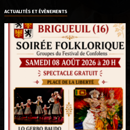
ACTUALITÉS ET ÉVÈNEMENTS