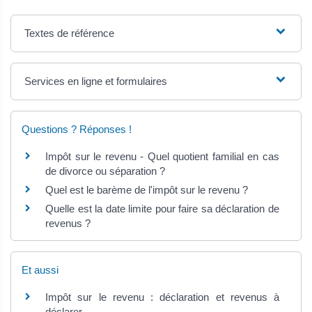
Textes de référence
Services en ligne et formulaires
Questions ? Réponses !
Impôt sur le revenu - Quel quotient familial en cas
de divorce ou séparation ?
Quel est le barème de l'impôt sur le revenu ?
Quelle est la date limite pour faire sa déclaration de
revenus ?
Et aussi
Impôt sur le revenu : déclaration et revenus à
déclarer