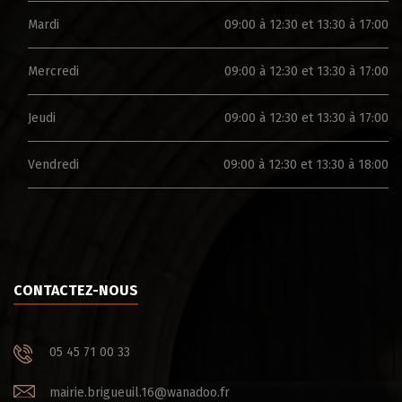
Mardi
09:00 à 12:30 et 13:30 à 17:00
Mercredi
09:00 à 12:30 et 13:30 à 17:00
Jeudi
09:00 à 12:30 et 13:30 à 17:00
Vendredi
09:00 à 12:30 et 13:30 à 18:00
CONTACTEZ-NOUS
05 45 71 00 33
mairie.brigueuil.16@wanadoo.fr