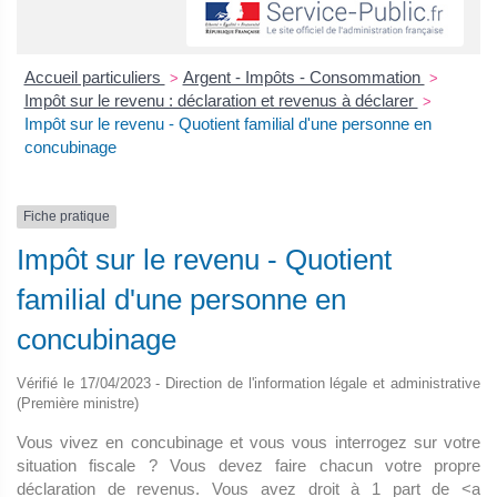
Accueil particuliers
Argent - Impôts - Consommation
>
>
Impôt sur le revenu : déclaration et revenus à déclarer
>
Impôt sur le revenu - Quotient familial d'une personne en
concubinage
Fiche pratique
Impôt sur le revenu - Quotient
familial d'une personne en
concubinage
Vérifié le 17/04/2023 - Direction de l'information légale et administrative
(Première ministre)
Vous vivez en concubinage et vous vous interrogez sur votre
situation fiscale ? Vous devez faire chacun votre propre
déclaration de revenus. Vous avez droit à 1 part de <a