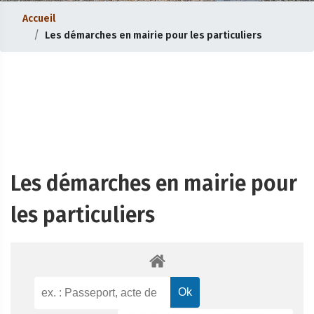
Accueil
Les démarches en mairie pour les particuliers
Les démarches en mairie pour
les particuliers