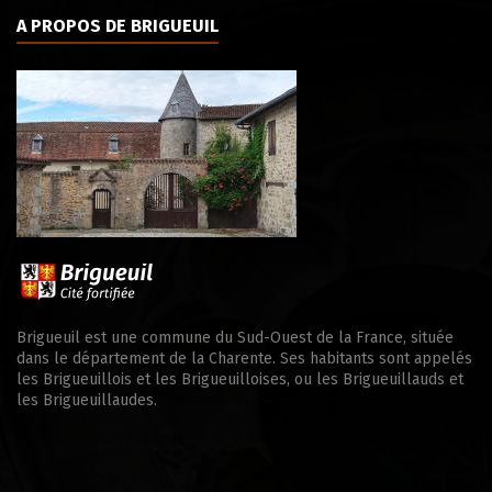
A PROPOS DE BRIGUEUIL
Brigueuil est une commune du Sud-Ouest de la France, située
dans le département de la Charente. Ses habitants sont appelés
les Brigueuillois et les Brigueuilloises, ou les Brigueuillauds et
les Brigueuillaudes.