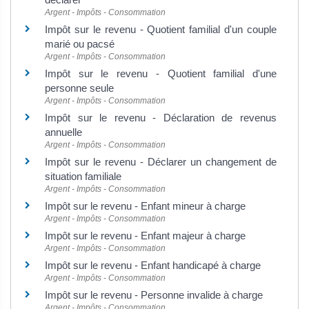
Argent - Impôts - Consommation
Impôt sur le revenu - Quotient familial d'un couple
marié ou pacsé
Argent - Impôts - Consommation
Impôt sur le revenu - Quotient familial d'une
personne seule
Argent - Impôts - Consommation
Impôt sur le revenu - Déclaration de revenus
annuelle
Argent - Impôts - Consommation
Impôt sur le revenu - Déclarer un changement de
situation familiale
Argent - Impôts - Consommation
Impôt sur le revenu - Enfant mineur à charge
Argent - Impôts - Consommation
Impôt sur le revenu - Enfant majeur à charge
Argent - Impôts - Consommation
Impôt sur le revenu - Enfant handicapé à charge
Argent - Impôts - Consommation
Impôt sur le revenu - Personne invalide à charge
Argent - Impôts - Consommation