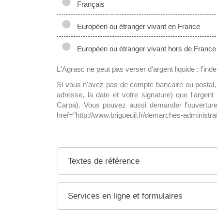
Français
Européen ou étranger vivant en France
Européen ou étranger vivant hors de France
L'Agrasc ne peut pas verser d'argent liquide : l'in
Si vous n'avez pas de compte bancaire ou postal
adresse, la date et votre signature) que l'argen
Carpa). Vous pouvez aussi demander l'ouverture 
href="http://www.brigueuil.fr/demarches-administ
Textes de référence
Services en ligne et formulaires