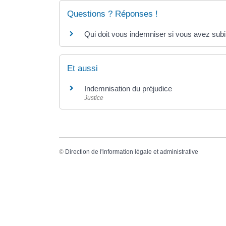
Questions ? Réponses !
Qui doit vous indemniser si vous avez subi
Et aussi
Indemnisation du préjudice
Justice
©
Direction de l'information légale et administrative