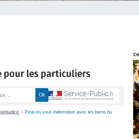
Ce
 pour les particuliers
 préjudice
Peut-on vous indemniser avec les biens du
>