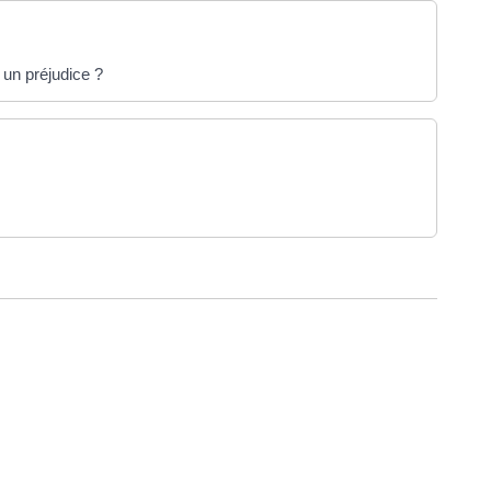
 un préjudice ?