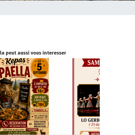
la peut aussi vous interesser