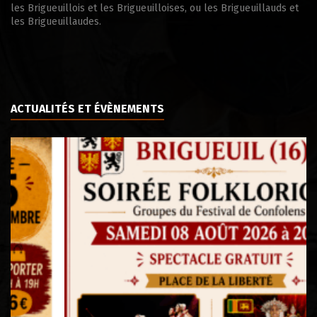
les Brigueuillois et les Brigueuilloises, ou les Brigueuillauds et
les Brigueuillaudes.
ACTUALITÉS ET ÉVÈNEMENTS