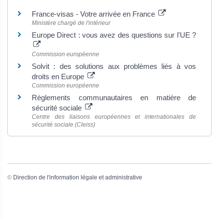
France-visas - Votre arrivée en France
Ministère chargé de l'intérieur
Europe Direct : vous avez des questions sur l'UE ?
Commission européenne
Solvit : des solutions aux problèmes liés à vos
droits en Europe
Commission européenne
Règlements communautaires en matière de
sécurité sociale
Centre des liaisons européennes et internationales de
sécurité sociale (Cleiss)
©
Direction de l'information légale et administrative