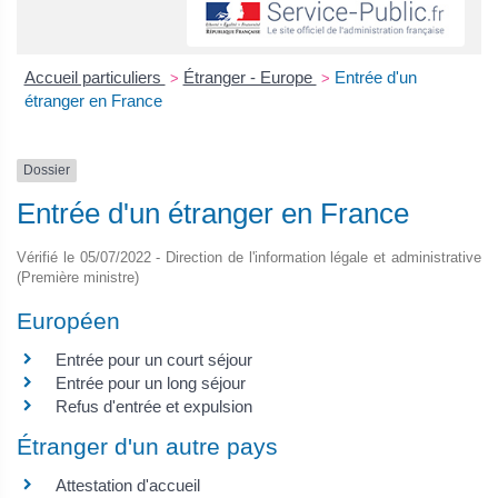
Accueil particuliers
Étranger - Europe
Entrée d'un
>
>
étranger en France
Dossier
Entrée d'un étranger en France
Vérifié le 05/07/2022 - Direction de l'information légale et administrative
(Première ministre)
Européen
Entrée pour un court séjour
Entrée pour un long séjour
Refus d'entrée et expulsion
Étranger d'un autre pays
Attestation d'accueil