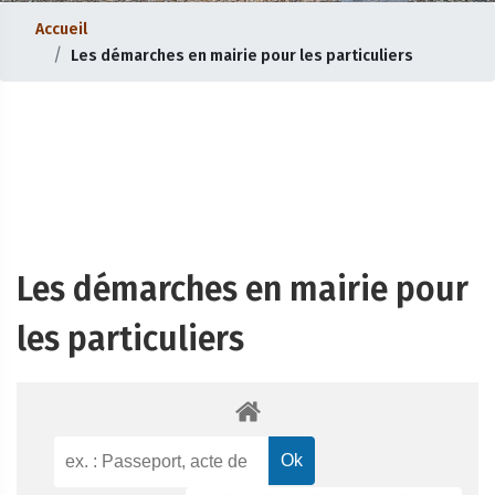
Accueil
Les démarches en mairie pour les particuliers
Les démarches en mairie pour
les particuliers