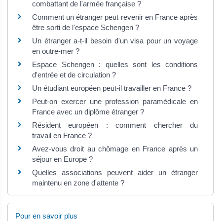
combattant de l'armée française ?
Comment un étranger peut revenir en France après
être sorti de l'espace Schengen ?
Un étranger a-t-il besoin d'un visa pour un voyage
en outre-mer ?
Espace Schengen : quelles sont les conditions
d'entrée et de circulation ?
Un étudiant européen peut-il travailler en France ?
Peut-on exercer une profession paramédicale en
France avec un diplôme étranger ?
Résident européen : comment chercher du
travail en France ?
Avez-vous droit au chômage en France après un
séjour en Europe ?
Quelles associations peuvent aider un étranger
maintenu en zone d'attente ?
Pour en savoir plus