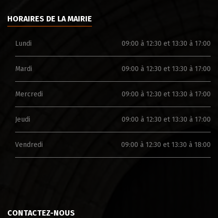
HORAIRES DE LA MAIRIE
Lundi
09:00 à 12:30 et 13:30 à 17:00
Mardi
09:00 à 12:30 et 13:30 à 17:00
Mercredi
09:00 à 12:30 et 13:30 à 17:00
Jeudi
09:00 à 12:30 et 13:30 à 17:00
Vendredi
09:00 à 12:30 et 13:30 à 18:00
CONTACTEZ-NOUS