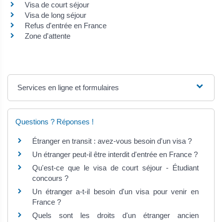
Visa de court séjour
Visa de long séjour
Refus d'entrée en France
Zone d'attente
Services en ligne et formulaires
Questions ? Réponses !
Étranger en transit : avez-vous besoin d'un visa ?
Un étranger peut-il être interdit d'entrée en France ?
Qu'est-ce que le visa de court séjour - Étudiant
concours ?
Un étranger a-t-il besoin d'un visa pour venir en
France ?
Quels sont les droits d'un étranger ancien