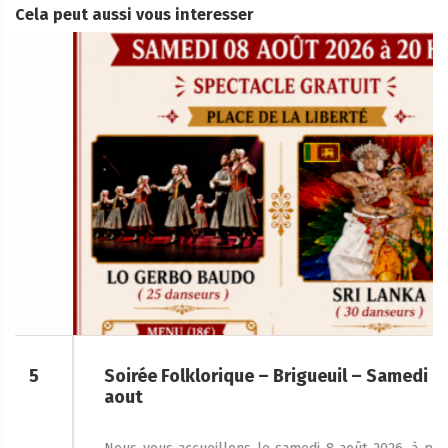
Cela peut aussi vous interesser
Soirée Folklorique – Brigueuil – Samedi 08
aout