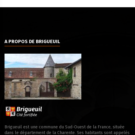
A PROPOS DE BRIGUEUIL
Brigueuil est une commune du Sud-Ouest de la France, située
dans le département de la Charente. Ses habitants sont appelés