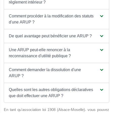
règlement intérieur ?
Comment procéder à la modification des statuts
d'une ARUP ?
De quel avantage peut bénéficier une ARUP ?
Une ARUP peut-elle renoncer à la
reconnaissance d'utilité publique ?
Comment demander la dissolution d'une
ARUP ?
Quelles sont les autres obligations déclaratives
que doit effectuer une ARUP ?
En tant qu'association loi 1908 (Alsace-Moselle). vous pouvez