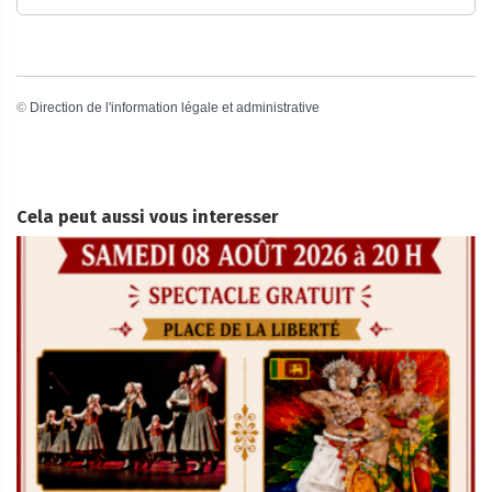
©
Direction de l'information légale et administrative
Cela peut aussi vous interesser