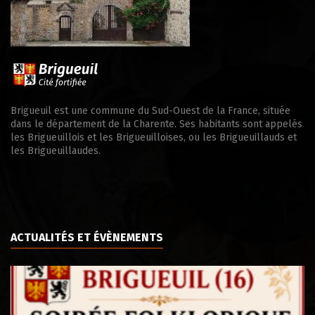
Brigueuil est une commune du Sud-Ouest de la France, située
dans le département de la Charente. Ses habitants sont appelés
les Brigueuillois et les Brigueuilloises, ou les Brigueuillauds et
les Brigueuillaudes.
ACTUALITÉS ET ÉVÈNEMENTS