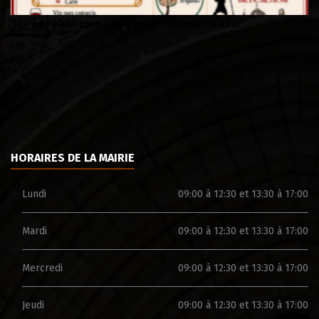
Soirée Folklorique – Brigueuil – Samedi 08 aout
Ca
HORAIRES DE LA MAIRIE
Lundi
09:00 à 12:30 et 13:30 à 17:00
Mardi
09:00 à 12:30 et 13:30 à 17:00
Mercredi
09:00 à 12:30 et 13:30 à 17:00
Jeudi
09:00 à 12:30 et 13:30 à 17:00