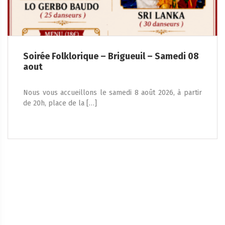
Soirée Folklorique – Brigueuil – Samedi 08
aout
Nous vous accueillons le samedi 8 août 2026, à partir
de 20h, place de la […]