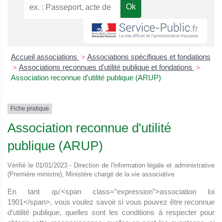
Accueil associations
Associations spécifiques et fondations
>
Associations reconnues d'utilité publique et fondations
>
>
Association reconnue d'utilité publique (ARUP)
Fiche pratique
Association reconnue d'utilité
publique (ARUP)
Vérifié le 01/01/2023 - Direction de l'information légale et administrative
(Première ministre), Ministère chargé de la vie associative
En tant qu'<span class="expression">association loi
1901</span>, vous voulez savoir si vous pouvez être reconnue
d’utilité publique, quelles sont les conditions à respecter pour