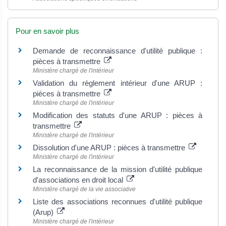
Pour en savoir plus
Demande de reconnaissance d'utilité publique :
pièces à transmettre
Ministère chargé de l'intérieur
Validation du règlement intérieur d'une ARUP :
pièces à transmettre
Ministère chargé de l'intérieur
Modification des statuts d'une ARUP : pièces à
transmettre
Ministère chargé de l'intérieur
Dissolution d'une ARUP : pièces à transmettre
Ministère chargé de l'intérieur
La reconnaissance de la mission d'utilité publique
d'associations en droit local
Ministère chargé de la vie associative
Liste des associations reconnues d'utilité publique
(Arup)
Ministère chargé de l'intérieur