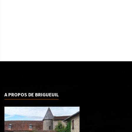
A PROPOS DE BRIGUEUIL