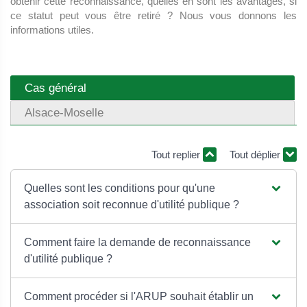
obtenir cette reconnaissance, quelles en sont les avantages, si
ce statut peut vous être retiré ? Nous vous donnons les
informations utiles.
Cas général
Alsace-Moselle
Tout replier
Tout déplier
Quelles sont les conditions pour qu'une
association soit reconnue d'utilité publique ?
Comment faire la demande de reconnaissance
d'utilité publique ?
Comment procéder si l'ARUP souhait établir un