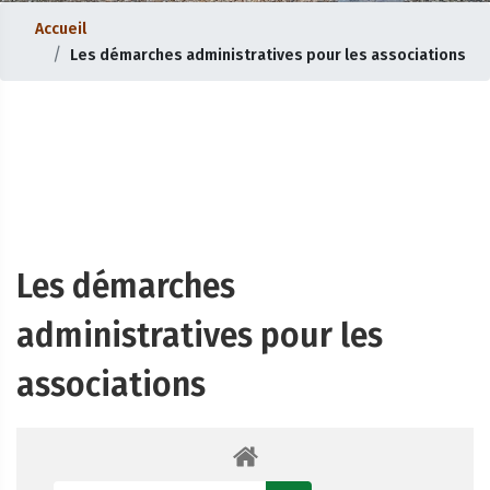
Accueil
Les démarches administratives pour les associations
Les démarches
administratives pour les
associations