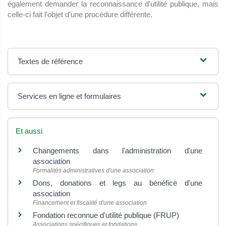
également demander la reconnaissance d'utilité publique, mais
celle-ci fait l'objet d'une procédure différente.
Textes de référence
Services en ligne et formulaires
Et aussi
Changements dans l'administration d'une
association
Formalités administratives d'une association
Dons, donations et legs au bénéfice d'une
association
Financement et fiscalité d'une association
Fondation reconnue d'utilité publique (FRUP)
Associations spécifiques et fondations